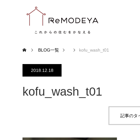
BLOG一覧
kofu_wash_t01
2018.12.18
kofu_wash_t01
記事のタ