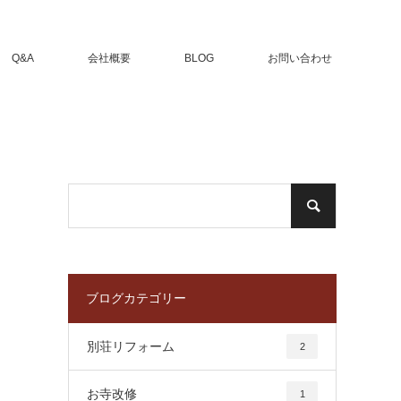
Q&A
会社概要
BLOG
お問い合わせ
ブログカテゴリー
別荘リフォーム
2
お寺改修
1