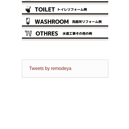
Tweets by remodeya