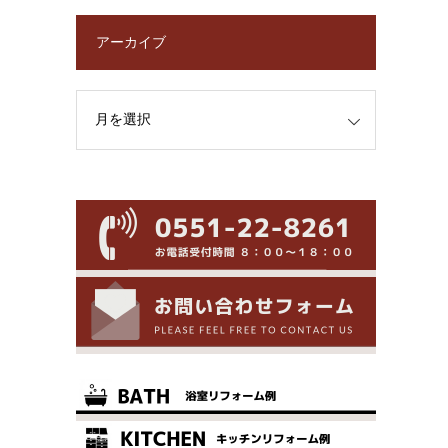
アーカイブ