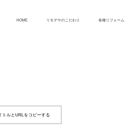
HOME
リモデヤのこだわり
各種リフォーム
イトルとURLをコピーする