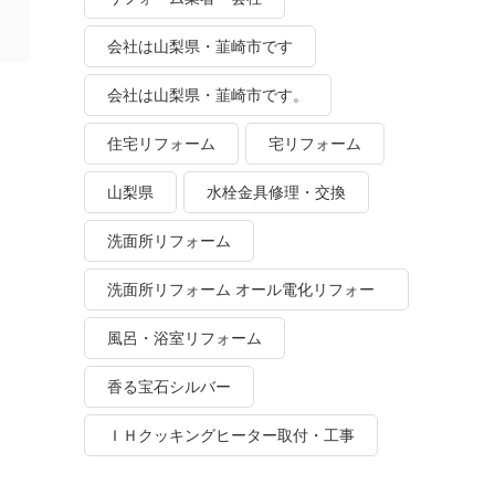
会社は山梨県・韮崎市です
会社は山梨県・韮崎市です。
住宅リフォーム
宅リフォーム
山梨県
水栓金具修理・交換
洗面所リフォーム
洗面所リフォーム オール電化リフォー
ム
風呂・浴室リフォーム
香る宝石シルバー
ＩＨクッキングヒーター取付・工事