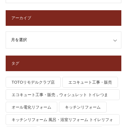
アーカイブ
タグ
TOTOリモデルクラブ店
エコキュート工事・販売
エコキュート工事・販売，ウォシュレット トイレつま
り、トイレ水漏れ
オール電化リフォーム
キッチンリフォーム
キッチンリフォーム 風呂・浴室リフォーム トイレリフォ