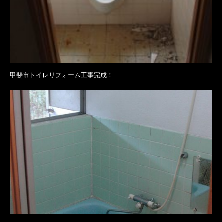
甲斐市トイレリフォーム工事完成！