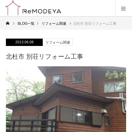
BLOG一覧
リフォーム関連
北杜市 別荘リフォーム工事
2013.06.08
リフォーム関連
北杜市 別荘リフォーム工事