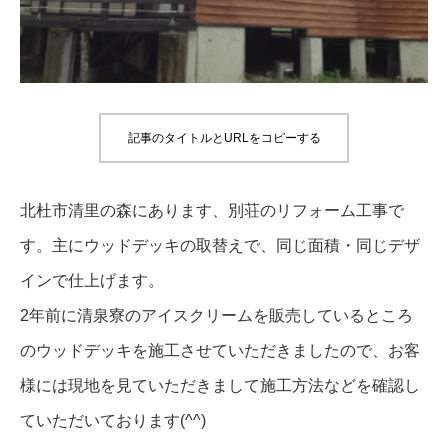
記事のタイトルとURLをコピーする
北杜市清里の森にあります、別荘のリフォーム工事で
す。主にウッドデッキの取替えで、同じ面積・同じデザ
インで仕上げます。
2年前に清泉寮のアイスクリームを販売しているところ
のウッドデッキを施工させていただきましたので、お客
様には現地を見ていただきまして施工方法などを確認し
ていただいております(^^)