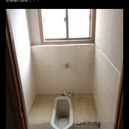
お客様の別荘で！！