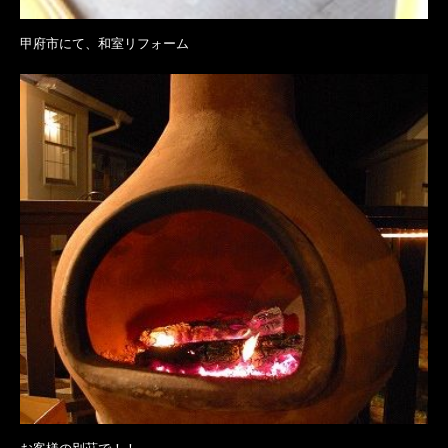
甲府市にて、和室リフォーム