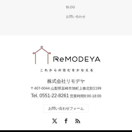
BLOG
お問い合わせ
株式会社リモデヤ
〒407-0044 山梨県韮崎市旭町上條北割1199
Tel. 0551-22-8261
営業時間8:00-18:00
お問い合わせフォーム
X
Facebook
RSS