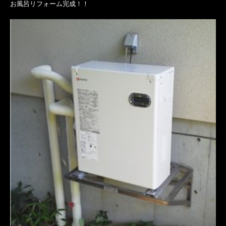
お風呂リフォーム完成！！