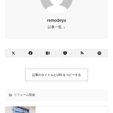
remodeya
記事一覧
記事のタイトルとURLをコピーする
リフォーム関連