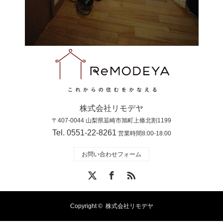
株式会社リモデヤ
〒407-0044 山梨県韮崎市旭町上條北割1199
Tel. 0551-22-8261
営業時間8:00-18:00
お問い合わせフォーム
X
Facebook
RSS
Copyright ©
株式会社リモデヤ