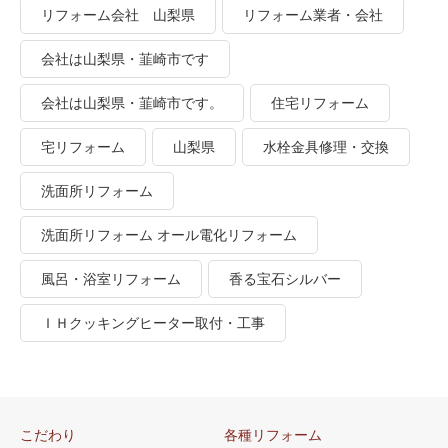
リフォーム会社 山梨県
リフォーム業者・会社
会社は山梨県・韮崎市です
会社は山梨県・韮崎市です。
住宅リフォーム
宅リフォーム
山梨県
水栓金具修理・交換
洗面所リフォーム
洗面所リフォーム オール電化リフォーム
風呂・浴室リフォーム
香る宝石シルバー
ＩＨクッキングヒーター取付・工事
こだわり
各種リフォーム