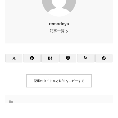
remodeya
記事一覧
記事のタイトルとURLをコピーする