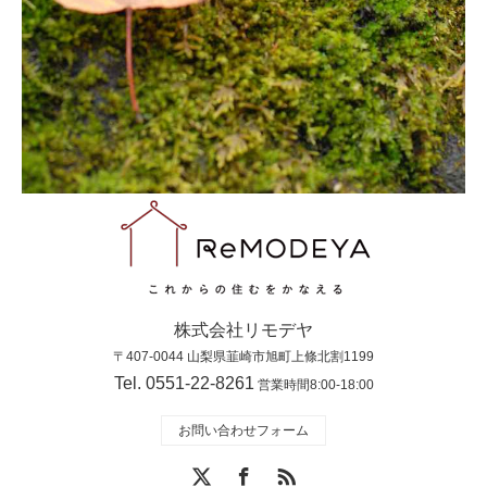
株式会社リモデヤ
〒407-0044 山梨県韮崎市旭町上條北割1199
Tel. 0551-22-8261
営業時間8:00-18:00
お問い合わせフォーム
X
Facebook
RSS