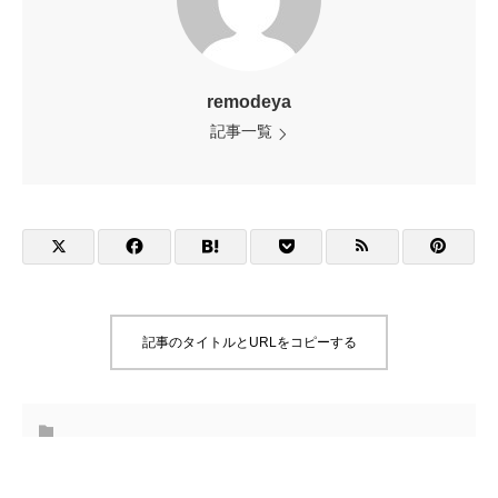
remodeya
記事一覧
記事のタイトルとURLをコピーする