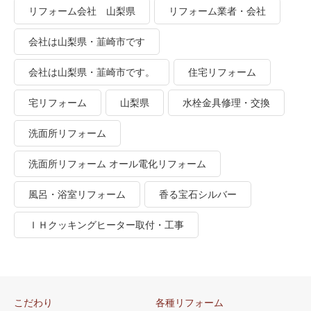
リフォーム会社 山梨県
リフォーム業者・会社
会社は山梨県・韮崎市です
会社は山梨県・韮崎市です。
住宅リフォーム
宅リフォーム
山梨県
水栓金具修理・交換
洗面所リフォーム
洗面所リフォーム オール電化リフォーム
風呂・浴室リフォーム
香る宝石シルバー
ＩＨクッキングヒーター取付・工事
こだわり
各種リフォーム