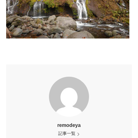
remodeya
記事一覧