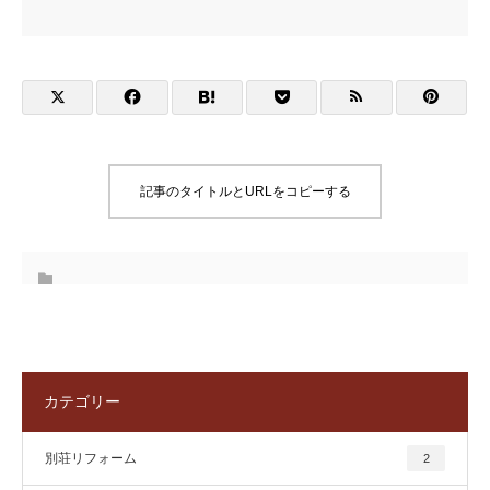
記事のタイトルとURLをコピーする
カテゴリー
別荘リフォーム
2