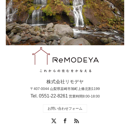
株式会社リモデヤ
〒407-0044 山梨県韮崎市旭町上條北割1199
Tel. 0551-22-8261
営業時間8:00-18:00
お問い合わせフォーム
X
Facebook
RSS