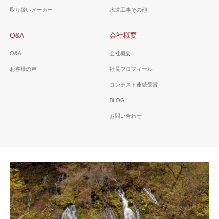
取り扱いメーカー
水道工事その他
Q&A
会社概要
Q&A
会社概要
お客様の声
社長プロフィール
コンテスト連続受賞
BLOG
お問い合わせ