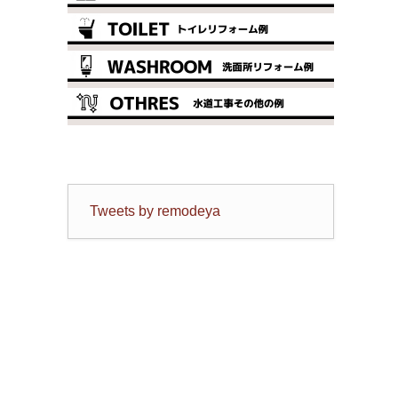
Tweets by remodeya