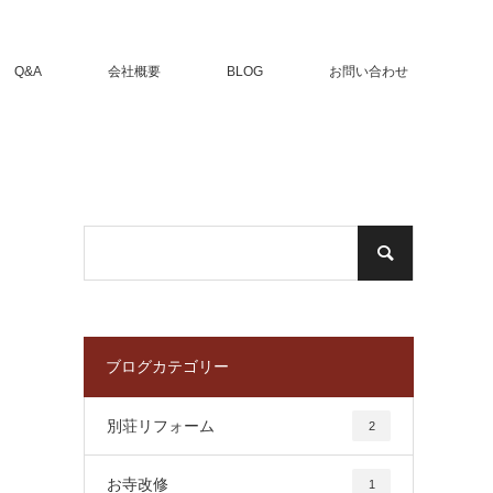
Q&A
会社概要
BLOG
お問い合わせ
ブログカテゴリー
別荘リフォーム
2
お寺改修
1