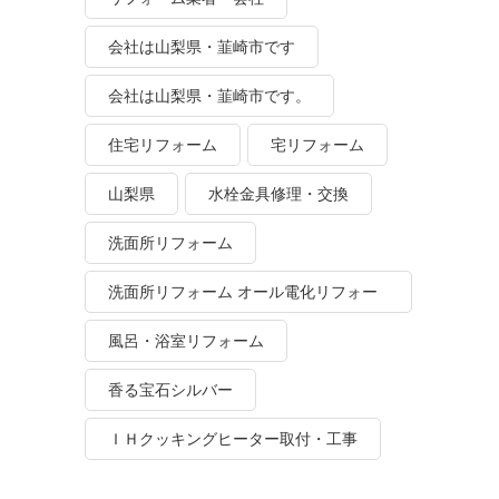
会社は山梨県・韮崎市です
会社は山梨県・韮崎市です。
住宅リフォーム
宅リフォーム
山梨県
水栓金具修理・交換
洗面所リフォーム
洗面所リフォーム オール電化リフォー
ム
風呂・浴室リフォーム
香る宝石シルバー
ＩＨクッキングヒーター取付・工事