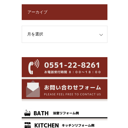
アーカイブ