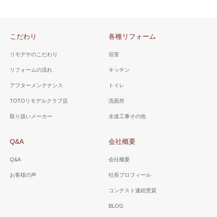
こだわり
各種リフォーム
リモデヤのこだわり
浴室
リフォームの流れ
キッチン
アフターメンテナンス
トイレ
TOTOリモデルクラブ店
洗面所
取り扱いメーカー
水道工事その他
Q&A
会社概要
Q&A
会社概要
お客様の声
社長プロフィール
コンテスト連続受賞
BLOG