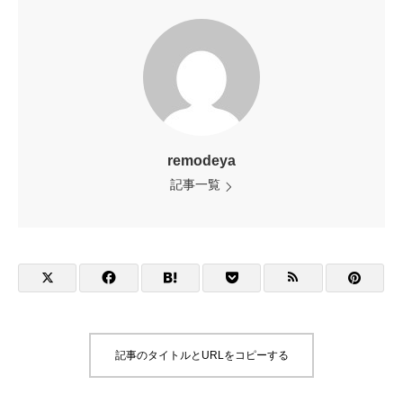
remodeya
記事一覧
記事のタイトルとURLをコピーする