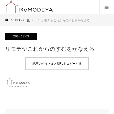
BLOG一覧
リモデヤこれからのすむをかなえる
2018.12.03
リモデヤこれからのすむをかなえる
記事のタイトルとURLをコピーする