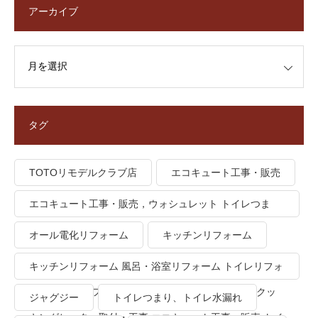
アーカイブ
タグ
TOTOリモデルクラブ店
エコキュート工事・販売
エコキュート工事・販売，ウォシュレット トイレつま
り、トイレ水漏れ
オール電化リフォーム
キッチンリフォーム
キッチンリフォーム 風呂・浴室リフォーム トイレリフォ
ーム 洗面所リフォーム オール電化リフォーム ＩＨクッ
ジャグジー
トイレつまり、トイレ水漏れ
キングヒーター取付・工事 エコキュート工事・販売 トイ