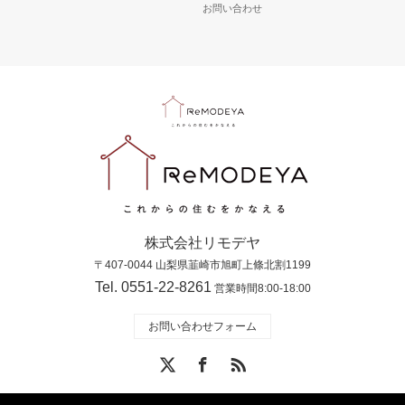
お問い合わせ
株式会社リモデヤ
〒407-0044 山梨県韮崎市旭町上條北割1199
Tel. 0551-22-8261
営業時間8:00-18:00
お問い合わせフォーム
X
Facebook
RSS