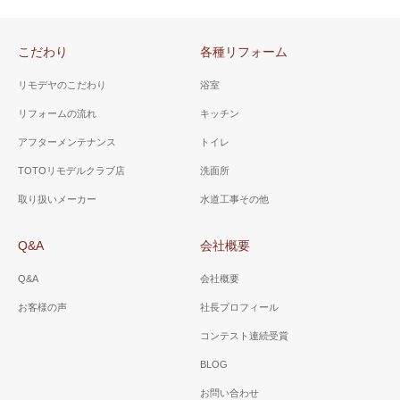
こだわり
各種リフォーム
リモデヤのこだわり
浴室
リフォームの流れ
キッチン
アフターメンテナンス
トイレ
TOTOリモデルクラブ店
洗面所
取り扱いメーカー
水道工事その他
Q&A
会社概要
Q&A
会社概要
お客様の声
社長プロフィール
コンテスト連続受賞
BLOG
お問い合わせ