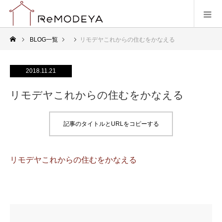
BLOG一覧
リモデヤこれからの住むをかなえる
2018.11.21
リモデヤこれからの住むをかなえる
記事のタイトルとURLをコピーする
リモデヤこれからの住むをかなえる