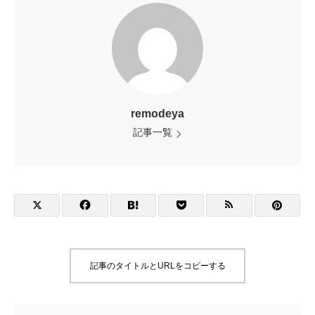
remodeya
記事一覧
記事のタイトルとURLをコピーする