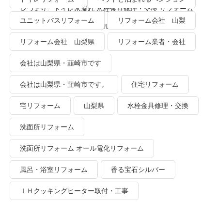
レつまり、トイレ水漏れ 水栓金具修理・交換 リフォーム
ユニットバスリフォーム
リフォーム会社 山梨
業者・会社 ＴＯＴＯリモデルクラブ
リフォーム会社 山梨県
リフォーム業者・会社
会社は山梨県・韮崎市です
会社は山梨県・韮崎市です。
住宅リフォーム
宅リフォーム
山梨県
水栓金具修理・交換
洗面所リフォーム
洗面所リフォーム オール電化リフォーム
風呂・浴室リフォーム
香る宝石シルバー
ＩＨクッキングヒーター取付・工事