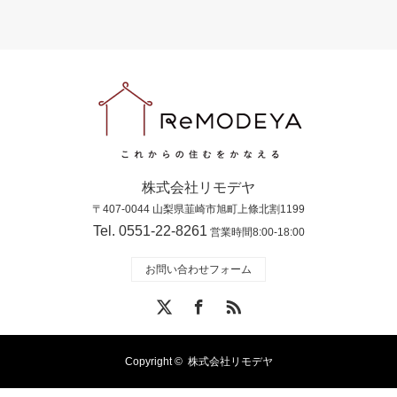
株式会社リモデヤ
〒407-0044 山梨県韮崎市旭町上條北割1199
Tel. 0551-22-8261
営業時間8:00-18:00
お問い合わせフォーム
X
Facebook
RSS
Copyright ©
株式会社リモデヤ