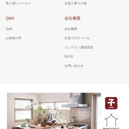
取り扱いメーカー
水道工事その他
Q&A
会社概要
Q&A
会社概要
お客様の声
社長プロフィール
コンテスト連続受賞
BLOG
お問い合わせ