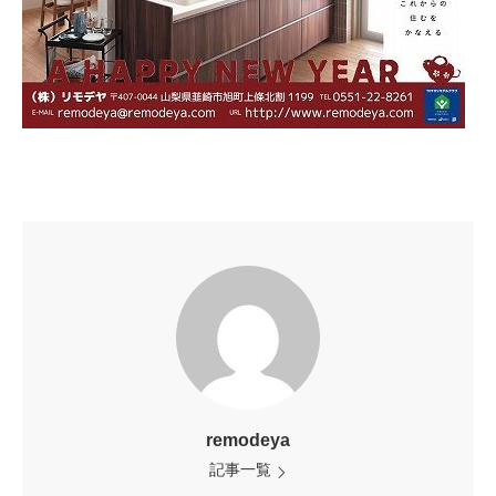
remodeya
記事一覧