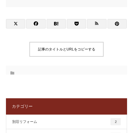
記事のタイトルとURLをコピーする
カテゴリー
別荘リフォーム
2