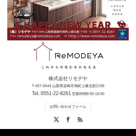
株式会社リモデヤ
〒407-0044 山梨県韮崎市旭町上條北割1199
Tel. 0551-22-8261
営業時間8:00-18:00
お問い合わせフォーム
X
Facebook
RSS