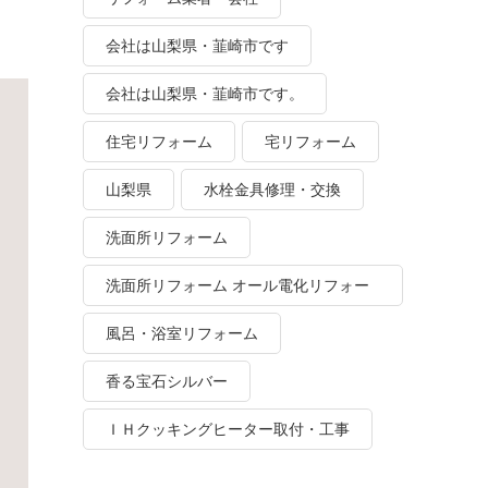
会社は山梨県・韮崎市です
会社は山梨県・韮崎市です。
住宅リフォーム
宅リフォーム
山梨県
水栓金具修理・交換
洗面所リフォーム
洗面所リフォーム オール電化リフォー
ム
風呂・浴室リフォーム
香る宝石シルバー
ＩＨクッキングヒーター取付・工事