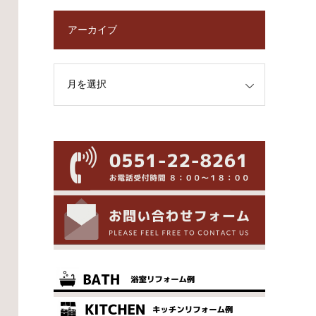
アーカイブ