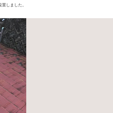
設置しました。