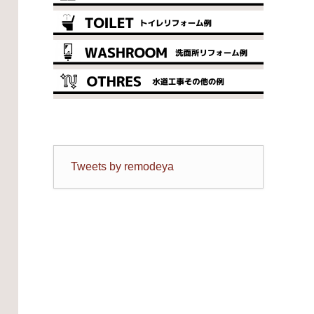
Tweets by remodeya