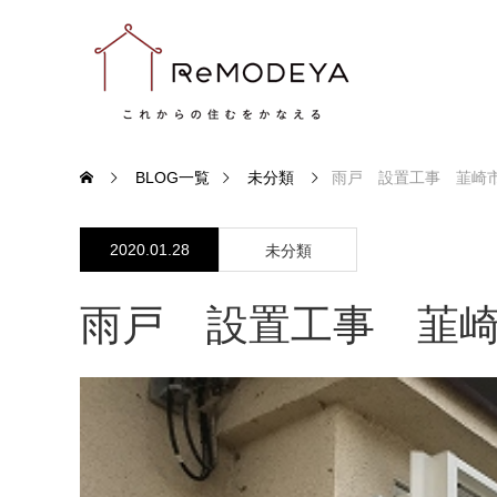
BLOG一覧
未分類
雨戸 設置工事 韮崎
2020.01.28
未分類
雨戸 設置工事 韮崎