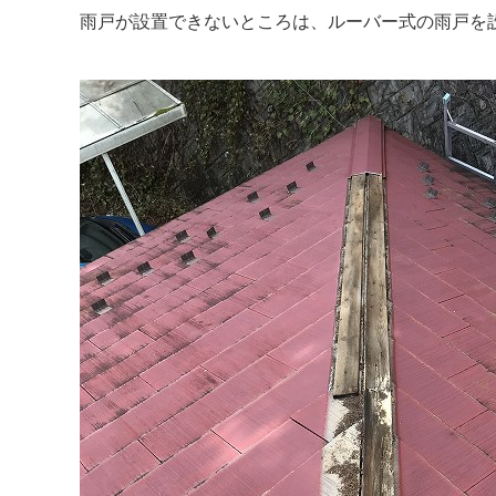
雨戸が設置できないところは、ルーバー式の雨戸を