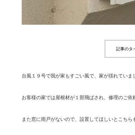
記事のタ
台風１９号で我が家もすごい風で、家が揺れていま
お客様の家では屋根材が１部飛ばされ、修理のご依
また窓に雨戸がないので、設置してほしいとこちら