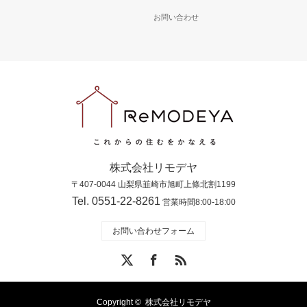
お問い合わせ
株式会社リモデヤ
〒407-0044 山梨県韮崎市旭町上條北割1199
Tel. 0551-22-8261
営業時間8:00-18:00
お問い合わせフォーム
X
Facebook
RSS
Copyright ©
株式会社リモデヤ