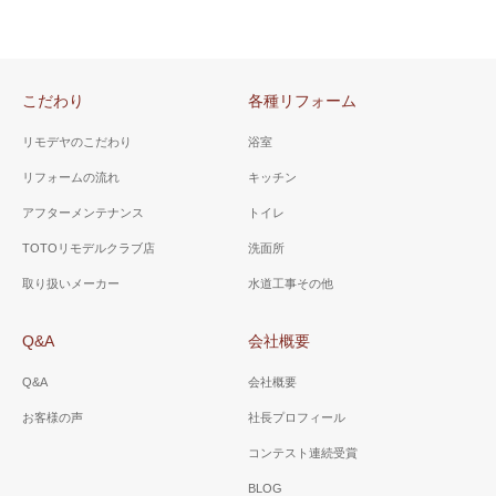
こだわり
各種リフォーム
リモデヤのこだわり
浴室
リフォームの流れ
キッチン
アフターメンテナンス
トイレ
TOTOリモデルクラブ店
洗面所
取り扱いメーカー
水道工事その他
Q&A
会社概要
Q&A
会社概要
お客様の声
社長プロフィール
コンテスト連続受賞
BLOG