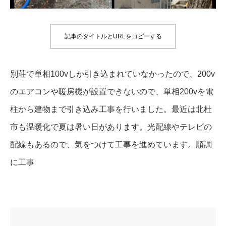
記事のタイトルとURLをコピーする
別荘で単相100vしか引き込まれていなかったので、200v
のエアコンや暖房機が設置できないので、単相200vを電
柱から建物まで引き込み工事を行いました。最近は北杜
市も温暖化で夏は暑い日があります。光配線やテレビの
配線もあるので、気をつけて工事を進めています。順調
に工事