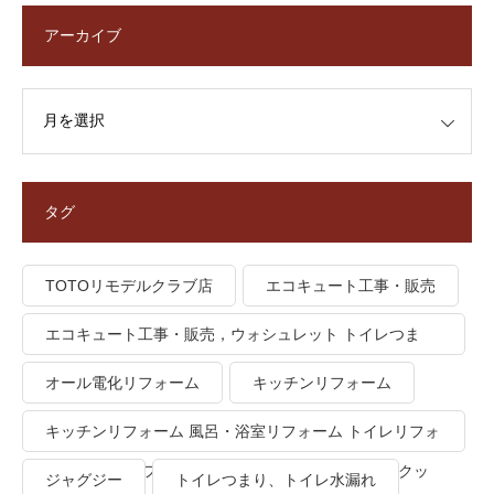
アーカイブ
タグ
TOTOリモデルクラブ店
エコキュート工事・販売
エコキュート工事・販売，ウォシュレット トイレつま
り、トイレ水漏れ
オール電化リフォーム
キッチンリフォーム
キッチンリフォーム 風呂・浴室リフォーム トイレリフォ
ーム 洗面所リフォーム オール電化リフォーム ＩＨクッ
ジャグジー
トイレつまり、トイレ水漏れ