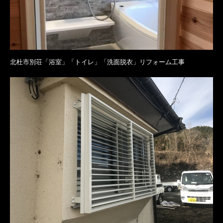
北杜市別荘「浴室」「トイレ」「洗面脱衣」リフォーム工事