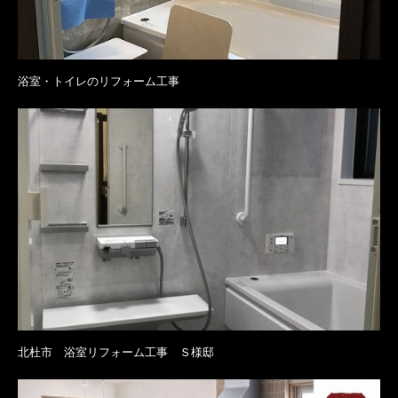
浴室・トイレのリフォーム工事
北杜市 浴室リフォーム工事 Ｓ様邸