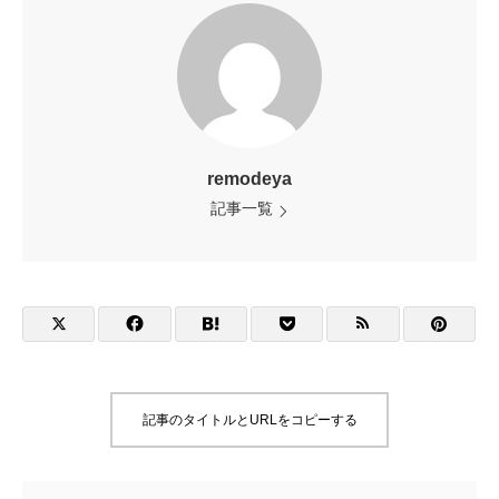
remodeya
記事一覧
記事のタイトルとURLをコピーする