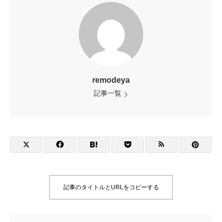
remodeya
記事一覧
記事のタイトルとURLをコピーする