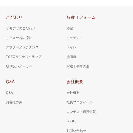
こだわり
各種リフォーム
リモデヤのこだわり
浴室
リフォームの流れ
キッチン
アフターメンテナンス
トイレ
TOTOリモデルクラブ店
洗面所
取り扱いメーカー
水道工事その他
Q&A
会社概要
Q&A
会社概要
お客様の声
社長プロフィール
コンテスト連続受賞
BLOG
お問い合わせ