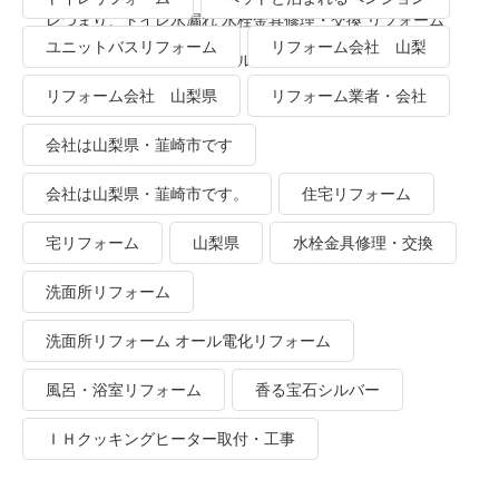
レつまり、トイレ水漏れ 水栓金具修理・交換 リフォーム
ユニットバスリフォーム
リフォーム会社 山梨
業者・会社 ＴＯＴＯリモデルクラブ
リフォーム会社 山梨県
リフォーム業者・会社
会社は山梨県・韮崎市です
会社は山梨県・韮崎市です。
住宅リフォーム
宅リフォーム
山梨県
水栓金具修理・交換
洗面所リフォーム
洗面所リフォーム オール電化リフォーム
風呂・浴室リフォーム
香る宝石シルバー
ＩＨクッキングヒーター取付・工事