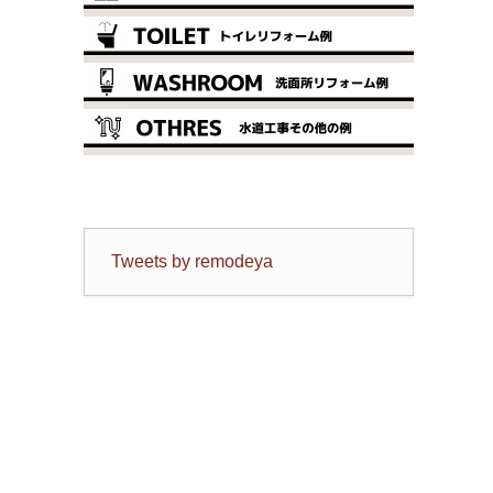
Tweets by remodeya