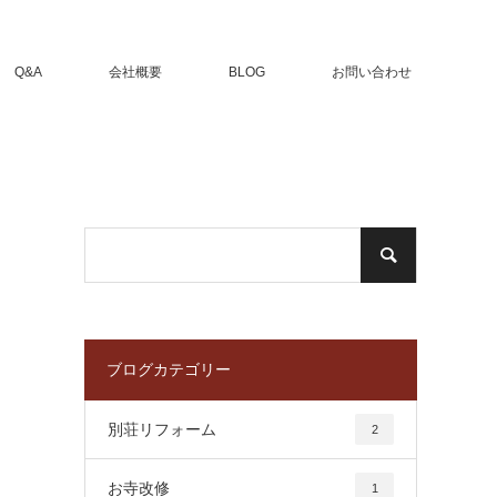
Q&A
会社概要
BLOG
お問い合わせ
ブログカテゴリー
別荘リフォーム
2
お寺改修
1