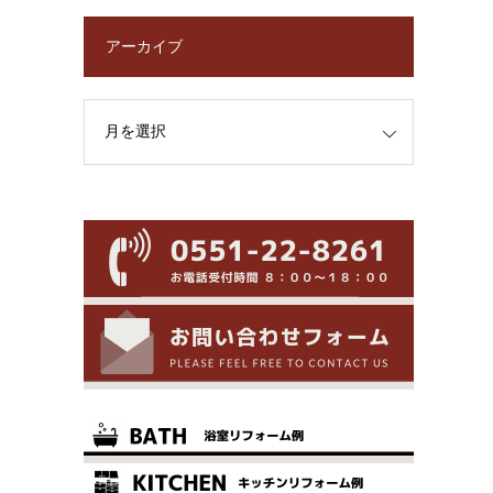
アーカイブ