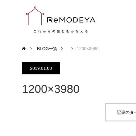
BLOG一覧
1200×3980
2019.01.08
1200×3980
記事のタ