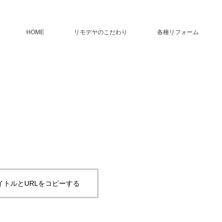
HOME
リモデヤのこだわり
各種リフォーム
イトルとURLをコピーする