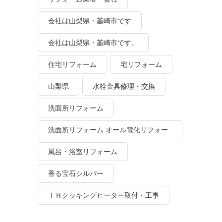
会社は山梨県・韮崎市です
会社は山梨県・韮崎市です。
住宅リフォーム
宅リフォーム
山梨県
水栓金具修理・交換
洗面所リフォーム
洗面所リフォーム オール電化リフォー
ム
風呂・浴室リフォーム
香る宝石シルバー
ＩＨクッキングヒーター取付・工事