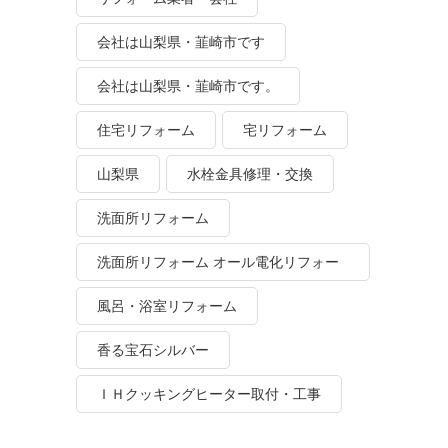
会社は山梨県・韮崎市です
会社は山梨県・韮崎市です。
住宅リフォーム
宅リフォーム
山梨県
水栓金具修理・交換
洗面所リフォーム
洗面所リフォーム オール電化リフォー
ム
風呂・浴室リフォーム
香る宝石シルバー
ＩＨクッキングヒーター取付・工事