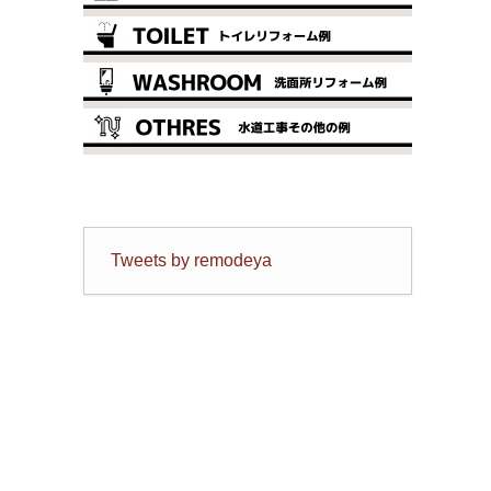
Tweets by remodeya