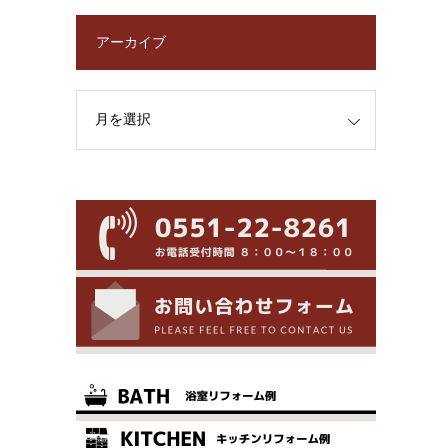
アーカイブ