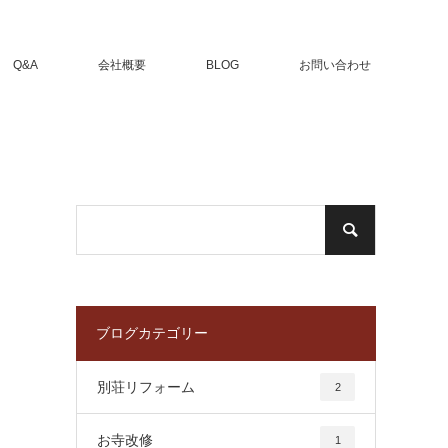
Q&A
会社概要
BLOG
お問い合わせ
ブログカテゴリー
別荘リフォーム
2
お寺改修
1