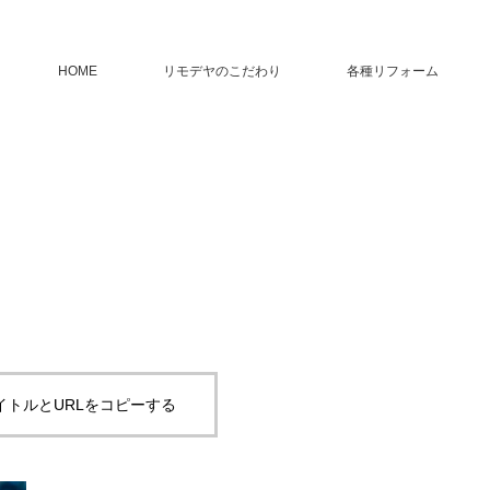
HOME
リモデヤのこだわり
各種リフォーム
イトルとURLをコピーする