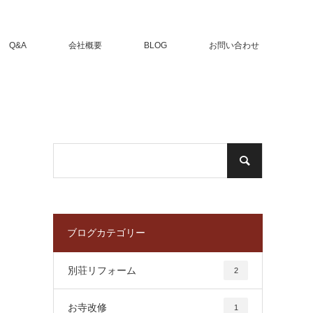
Q&A
会社概要
BLOG
お問い合わせ
ブログカテゴリー
別荘リフォーム
2
お寺改修
1