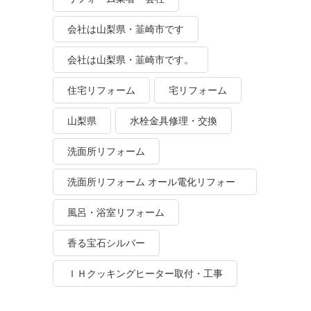
会社は山梨県・韮崎市です
会社は山梨県・韮崎市です。
住宅リフォーム
宅リフォーム
山梨県
水栓金具修理・交換
洗面所リフォーム
洗面所リフォーム オール電化リフォー
ム
風呂・浴室リフォーム
香る宝石シルバー
ＩＨクッキングヒーター取付・工事