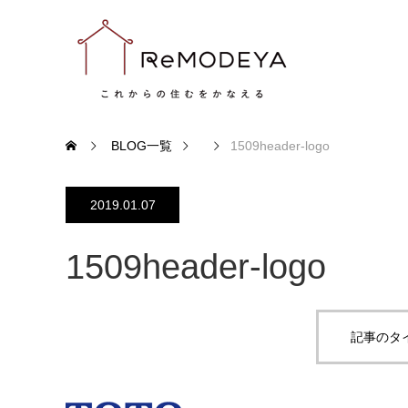
BLOG一覧
1509header-logo
2019.01.07
1509header-logo
記事のタ