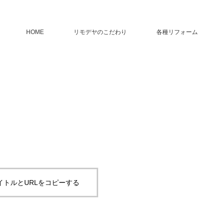
HOME
リモデヤのこだわり
各種リフォーム
イトルとURLをコピーする