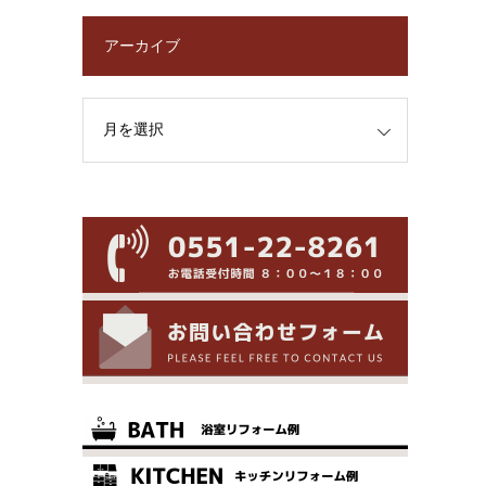
アーカイブ