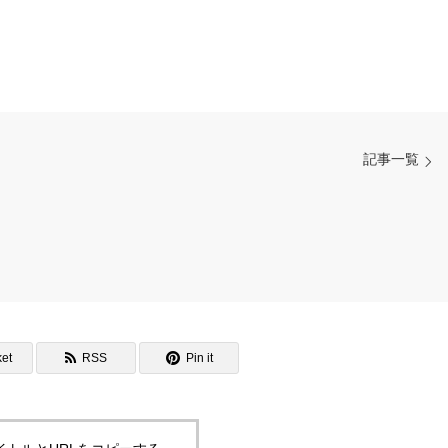
記事一覧
et
RSS
Pin it