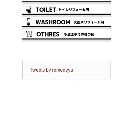
Tweets by remodeya