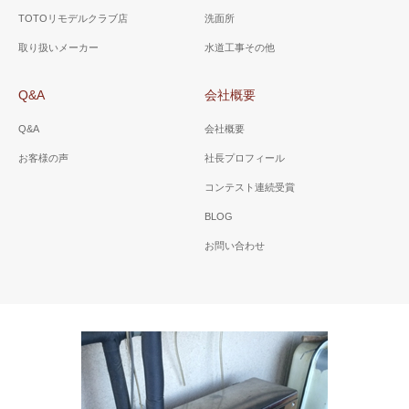
TOTOリモデルクラブ店
洗面所
取り扱いメーカー
水道工事その他
Q&A
会社概要
Q&A
会社概要
お客様の声
社長プロフィール
コンテスト連続受賞
BLOG
お問い合わせ