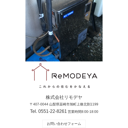
株式会社リモデヤ
〒407-0044 山梨県韮崎市旭町上條北割1199
Tel. 0551-22-8261
営業時間8:00-18:00
お問い合わせフォーム