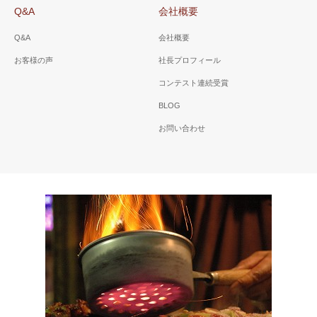
Q&A
会社概要
Q&A
会社概要
お客様の声
社長プロフィール
コンテスト連続受賞
BLOG
お問い合わせ