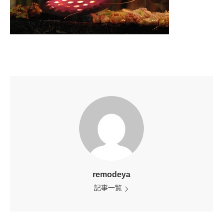
remodeya
記事一覧