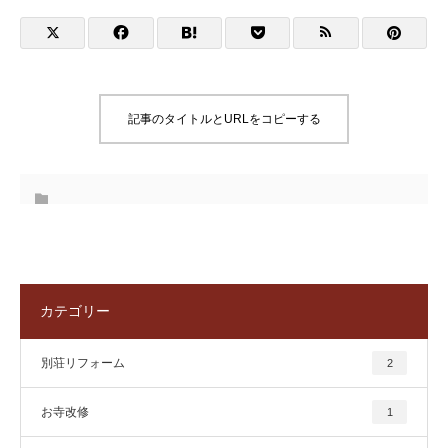
記事のタイトルとURLをコピーする
カテゴリー
別荘リフォーム
2
お寺改修
1