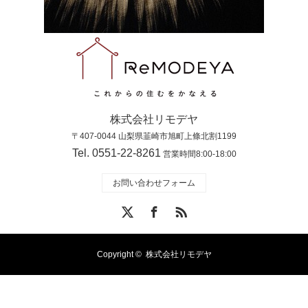
株式会社リモデヤ
〒407-0044 山梨県韮崎市旭町上條北割1199
Tel. 0551-22-8261
営業時間8:00-18:00
お問い合わせフォーム
X
Facebook
RSS
Copyright ©
株式会社リモデヤ