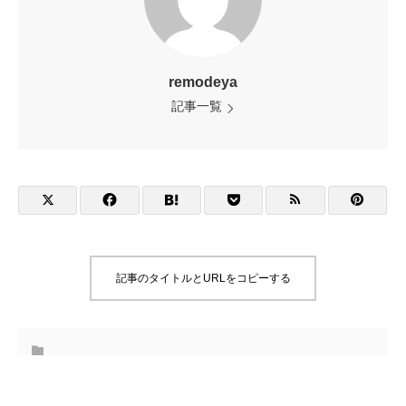
remodeya
記事一覧
記事のタイトルとURLをコピーする