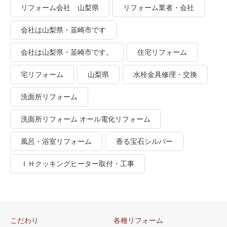
リフォーム会社 山梨県
リフォーム業者・会社
会社は山梨県・韮崎市です
会社は山梨県・韮崎市です。
住宅リフォーム
宅リフォーム
山梨県
水栓金具修理・交換
洗面所リフォーム
洗面所リフォーム オール電化リフォーム
風呂・浴室リフォーム
香る宝石シルバー
ＩＨクッキングヒーター取付・工事
こだわり
各種リフォーム