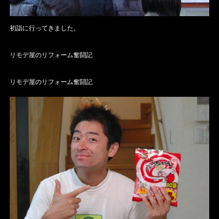
初詣に行ってきました。
リモデ屋のリフォーム奮闘記
リモデ屋のリフォーム奮闘記