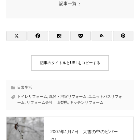
記事一覧
記事のタイトルとURLをコピーする
日常生活
トイレリフォーム
,
風呂・浴室リフォーム
,
ユニットバスリフォ
ーム
,
リフォーム会社 山梨県
,
キッチンリフォーム
2007年1月7日 大雪の中のビバー
ク!...