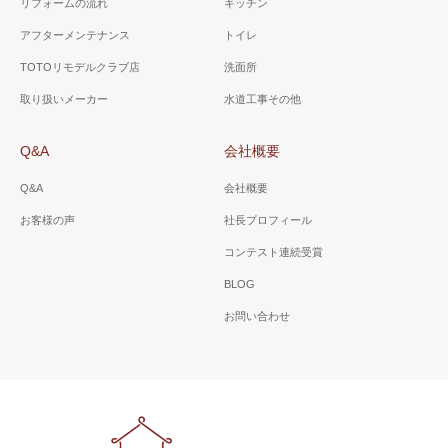
リフォームの流れ
キッチン
アフターメンテナンス
トイレ
TOTOリモデルクラブ店
洗面所
取り扱いメーカー
水道工事その他
Q&A
会社概要
Q&A
会社概要
お客様の声
社長プロフィール
コンテスト連続受賞
BLOG
お問い合わせ