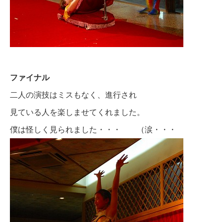
ファイナル
二人の演技はミスもなく、進行され
見ている人を楽しませてくれました。
僕は怪しく見られました・・・ （涙・・・