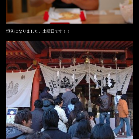
恒例になりました。土曜日です！！