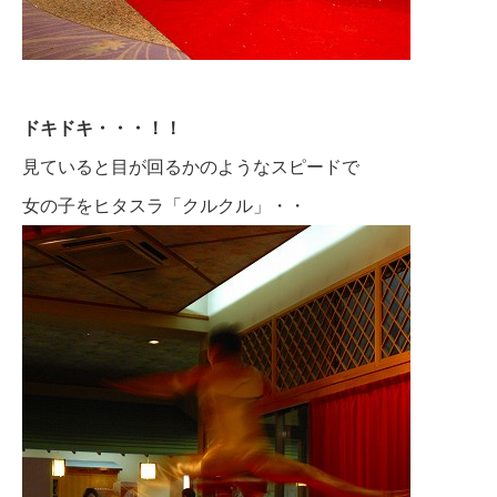
ドキドキ・・・！！
見ていると目が回るかのようなスピードで
女の子をヒタスラ「クルクル」・・