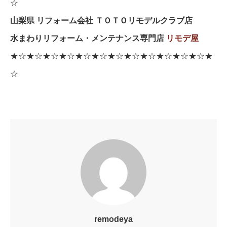
☆
山梨県 リフォーム会社 ＴＯＴＯリモデルクラブ店
水まわりリフォーム・メンテナンス専門店
リモデ屋
★☆★☆★☆★☆★☆★☆★☆★☆★☆★☆★☆★☆★
☆
remodeya