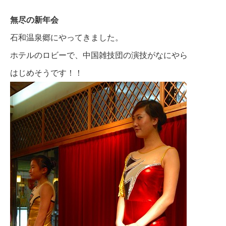
無尽の新年会
石和温泉郷にやってきました。
ホテルのロビーで、中国雑技団の演技がなにやら
はじめそうです！！