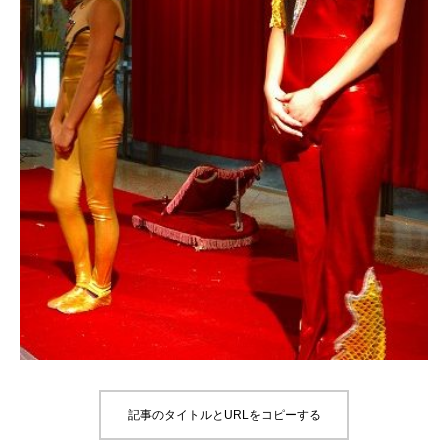
記事のタイトルとURLをコピーする