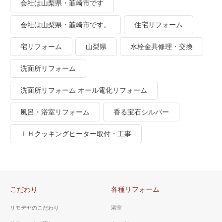
会社は山梨県・韮崎市です
会社は山梨県・韮崎市です。
住宅リフォーム
宅リフォーム
山梨県
水栓金具修理・交換
洗面所リフォーム
洗面所リフォーム オール電化リフォーム
風呂・浴室リフォーム
香る宝石シルバー
ＩＨクッキングヒーター取付・工事
こだわり
各種リフォーム
リモデヤのこだわり
浴室