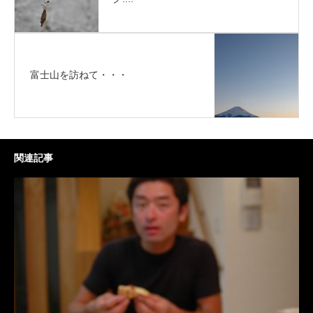
富士山を訪ねて・・・
関連記事