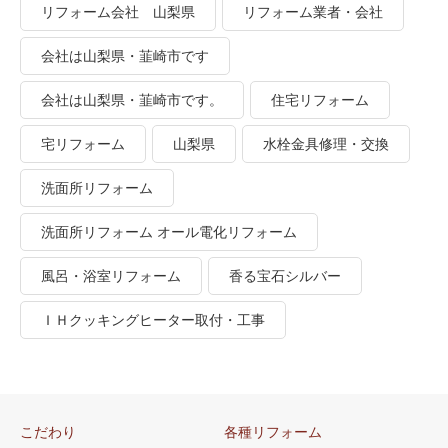
リフォーム会社 山梨県
リフォーム業者・会社
会社は山梨県・韮崎市です
会社は山梨県・韮崎市です。
住宅リフォーム
宅リフォーム
山梨県
水栓金具修理・交換
洗面所リフォーム
洗面所リフォーム オール電化リフォーム
風呂・浴室リフォーム
香る宝石シルバー
ＩＨクッキングヒーター取付・工事
こだわり
各種リフォーム