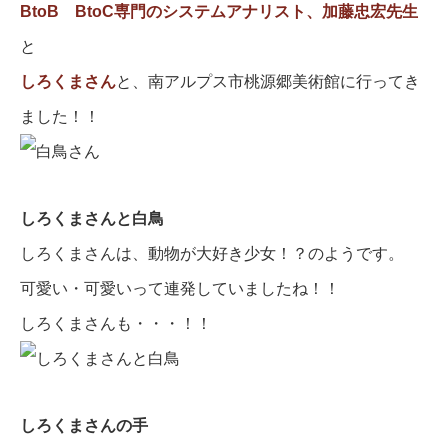
BtoB BtoC専門のシステムアナリスト、加藤忠宏先生
と
しろくまさん
と、南アルプス市桃源郷美術館に行ってき
ました！！
しろくまさんと白鳥
しろくまさんは、動物が大好き少女！？のようです。
可愛い・可愛いって連発していましたね！！
しろくまさんも・・・！！
しろくまさんの手