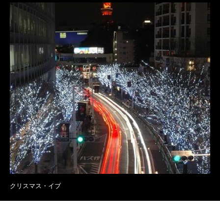
クリスマス・イブ