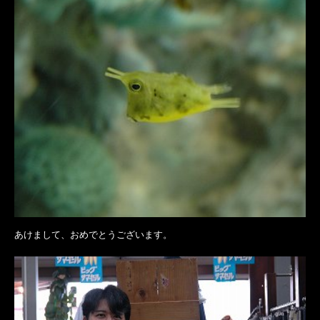
あけまして、おめでとうございます。