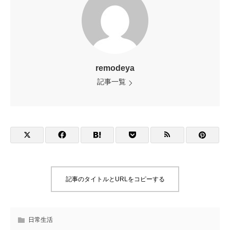
remodeya
記事一覧
記事のタイトルとURLをコピーする
日常生活