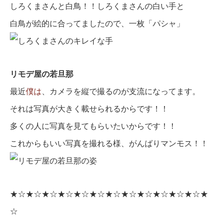
しろくまさんと白鳥！！しろくまさんの白い手と
白鳥が絵的に合ってましたので、一枚「パシャ」
リモデ屋の若旦那
最近
僕は
、カメラを縦で撮るのが支流になってます。
それは写真が大きく載せられるからです！！
多くの人に写真を見てもらいたいからです！！
これからもいい写真を撮れる様、がんばりマンモス！！
★☆★☆★☆★☆★☆★☆★☆★☆★☆★☆★☆★☆★
☆