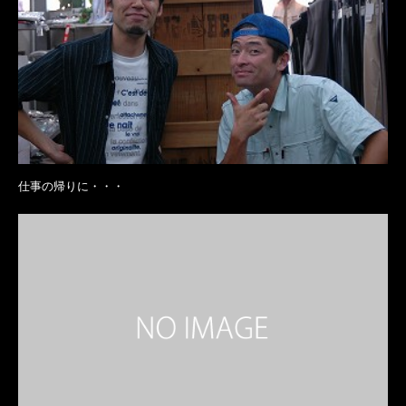
仕事の帰りに・・・