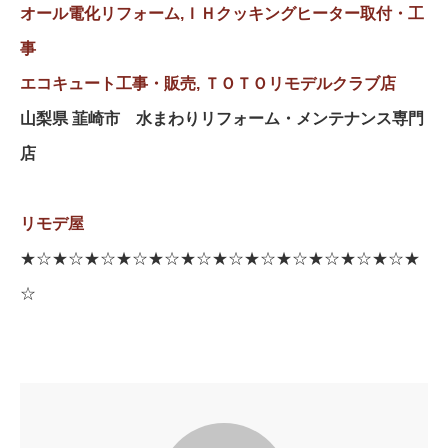
オール電化リフォーム,ＩＨクッキングヒーター取付・工
事
エコキュート工事・販売,
ＴＯＴＯリモデルクラブ店
山梨県 韮崎市 水まわりリフォーム・メンテナンス専門
店
リモデ屋
★☆★☆★☆★☆★☆★☆★☆★☆★☆★☆★☆★☆★
☆