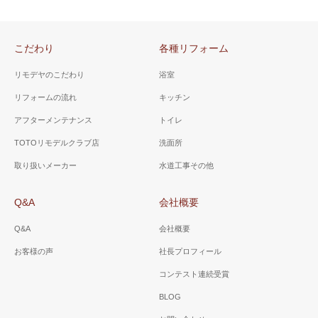
こだわり
各種リフォーム
リモデヤのこだわり
浴室
リフォームの流れ
キッチン
アフターメンテナンス
トイレ
TOTOリモデルクラブ店
洗面所
取り扱いメーカー
水道工事その他
Q&A
会社概要
Q&A
会社概要
お客様の声
社長プロフィール
コンテスト連続受賞
BLOG