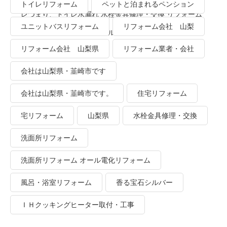
トイレリフォーム
ペットと泊まれるペンション
レつまり、トイレ水漏れ 水栓金具修理・交換 リフォーム
ユニットバスリフォーム
リフォーム会社 山梨
業者・会社 ＴＯＴＯリモデルクラブ
リフォーム会社 山梨県
リフォーム業者・会社
会社は山梨県・韮崎市です
会社は山梨県・韮崎市です。
住宅リフォーム
宅リフォーム
山梨県
水栓金具修理・交換
洗面所リフォーム
洗面所リフォーム オール電化リフォーム
風呂・浴室リフォーム
香る宝石シルバー
ＩＨクッキングヒーター取付・工事