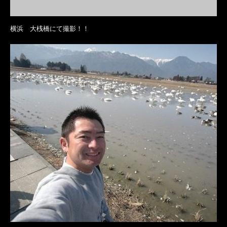
横浜 大桟橋にて撮影！！