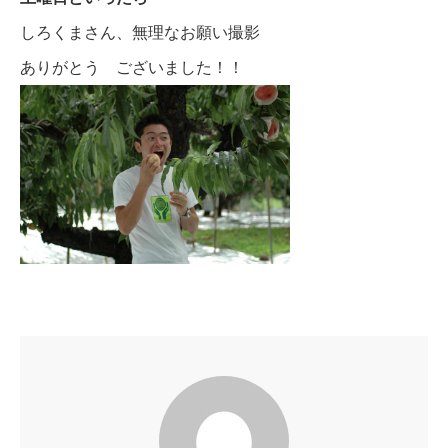
しろくまさん、無理なお願い撮影
ありがとう ございました！！