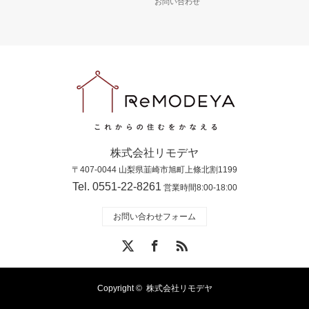
お問い合わせ
株式会社リモデヤ
〒407-0044 山梨県韮崎市旭町上條北割1199
Tel. 0551-22-8261
営業時間8:00-18:00
お問い合わせフォーム
X
Facebook
RSS
Copyright ©
株式会社リモデヤ