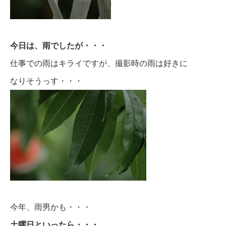
今日は、雨でしたが・・・
仕事での雨はキライですが、撮影時の雨は好きに
なりそうっす・・・
今年、雨男かも・・・
土曜日といったら・・・