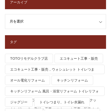
アーカイブ
タグ
TOTOリモデルクラブ店
エコキュート工事・販売
エコキュート工事・販売，ウォシュレット トイレつま
り、トイレ水漏れ
オール電化リフォーム
キッチンリフォーム
キッチンリフォーム 風呂・浴室リフォーム トイレリフォ
ーム 洗面所リフォーム オール電化リフォーム ＩＨクッ
ジャグジー
トイレつまり、トイレ水漏れ
キングヒーター取付・工事 エコキュート工事・販売 トイ