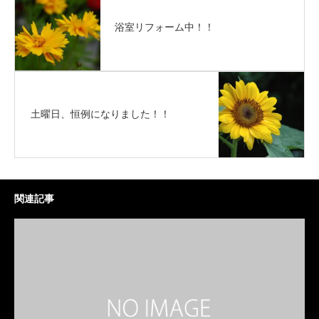
浴室リフォーム中！！
土曜日、恒例になりました！！
関連記事