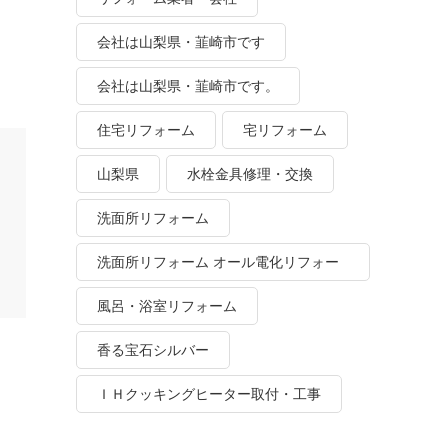
会社は山梨県・韮崎市です
会社は山梨県・韮崎市です。
住宅リフォーム
宅リフォーム
山梨県
水栓金具修理・交換
洗面所リフォーム
洗面所リフォーム オール電化リフォー
ム
風呂・浴室リフォーム
香る宝石シルバー
ＩＨクッキングヒーター取付・工事