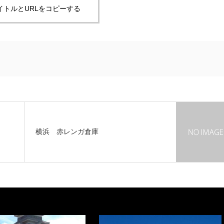
イトルとURLをコピーする
横浜 赤レンガ倉庫