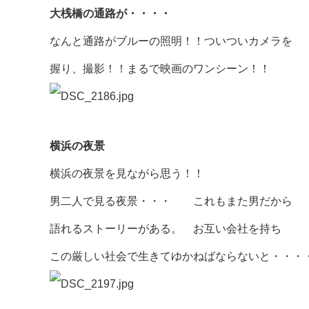
大桟橋の通路が・・・・
なんと通路がブルーの照明！！ついついカメラを
握り、撮影！！まるで映画のワンシーン！！
横浜の夜景
横浜の夜景を見ながら思う！！
男二人で見る夜景・・・ これもまた男だから
語れるストーリーがある。 お互い会社を持ち
この厳しい社会で生きてゆかねばならないと・・・