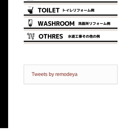
Tweets by remodeya