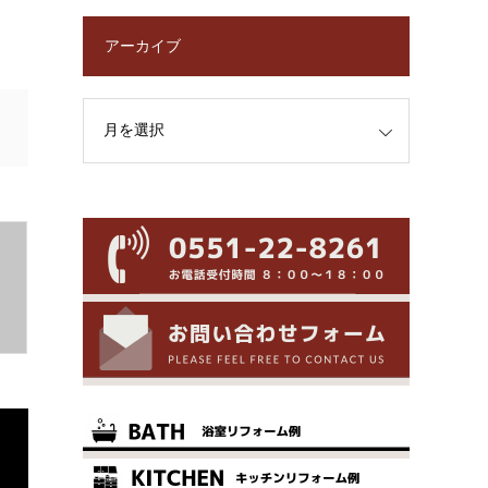
アーカイブ