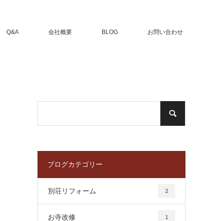
Q&A
会社概要
BLOG
お問い合わせ
ブログカテゴリー
別荘リフォーム
2
お寺改修
1