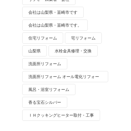
会社は山梨県・韮崎市です
会社は山梨県・韮崎市です。
住宅リフォーム
宅リフォーム
山梨県
水栓金具修理・交換
洗面所リフォーム
洗面所リフォーム オール電化リフォー
ム
風呂・浴室リフォーム
香る宝石シルバー
ＩＨクッキングヒーター取付・工事