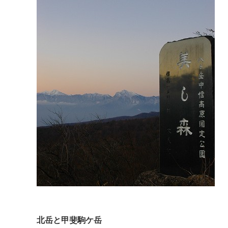
北岳と甲斐駒ケ岳