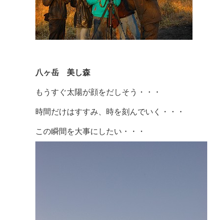
八ヶ岳 美し森
もうすぐ太陽が顔をだしそう・・・
時間だけはすすみ、時を刻んでいく・・・
この瞬間を大事にしたい・・・