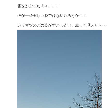
雪をかぶった山々・・・
今が一番美しい姿ではないだろうか・・
カラマツのこの姿がすこしだけ、寂しく見えた・・