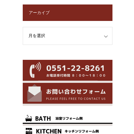
アーカイブ