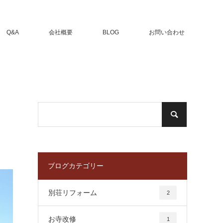
Q&A
会社概要
BLOG
お問い合わせ
ブログカテゴリー
別荘リフォーム
2
お寺改修
1