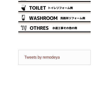
Tweets by remodeya