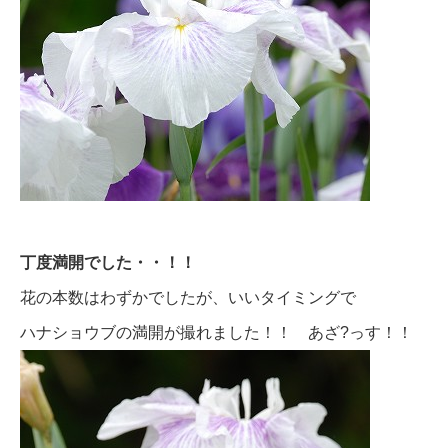
丁度満開でした・・！！
花の本数はわずかでしたが、いいタイミングで
ハナショウブの満開が撮れました！！ あざ?っす！！