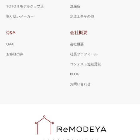
TOTOリモデルクラブ店
洗面所
取り扱いメーカー
水道工事その他
Q&A
会社概要
Q&A
会社概要
お客様の声
社長プロフィール
コンテスト連続受賞
BLOG
お問い合わせ