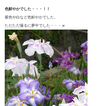
色鮮やかでした・・・！！
紫色や白など色鮮やかでした。
ただただ撮るに夢中でした・・・ｗ