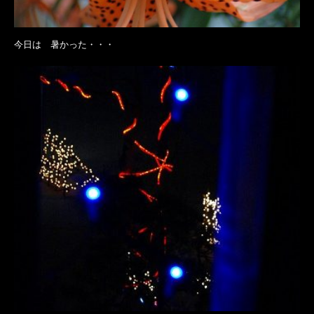
今日は 暑かった・・・