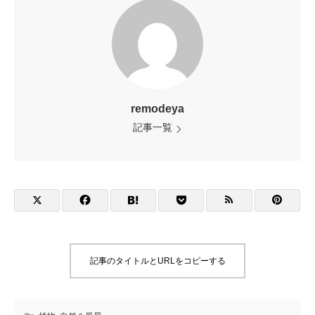
remodeya
記事一覧
記事のタイトルとURLをコピーする