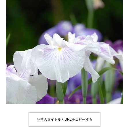
記事のタイトルとURLをコピーする