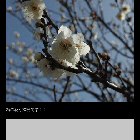
梅の花が満開です！！