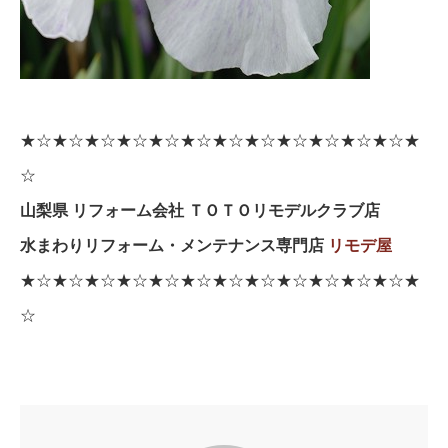
★☆★☆★☆★☆★☆★☆★☆★☆★☆★☆★☆★☆★
☆
山梨県 リフォーム会社 ＴＯＴＯリモデルクラブ店
水まわりリフォーム・メンテナンス専門店
リモデ屋
★☆★☆★☆★☆★☆★☆★☆★☆★☆★☆★☆★☆★
☆