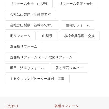
リフォーム会社 山梨県
リフォーム業者・会社
会社は山梨県・韮崎市です
会社は山梨県・韮崎市です。
住宅リフォーム
宅リフォーム
山梨県
水栓金具修理・交換
洗面所リフォーム
洗面所リフォーム オール電化リフォーム
風呂・浴室リフォーム
香る宝石シルバー
ＩＨクッキングヒーター取付・工事
こだわり
各種リフォーム