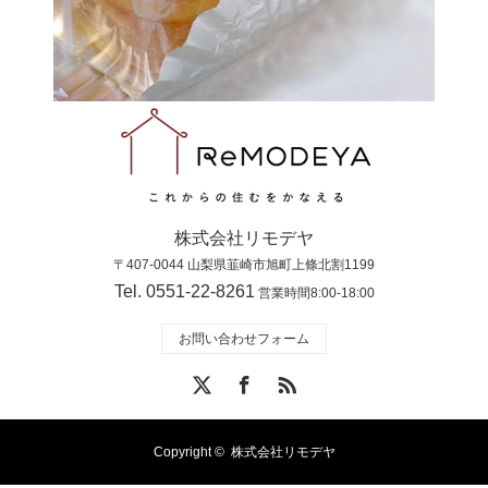
株式会社リモデヤ
〒407-0044 山梨県韮崎市旭町上條北割1199
Tel. 0551-22-8261
営業時間8:00-18:00
お問い合わせフォーム
X
Facebook
RSS
Copyright ©
株式会社リモデヤ