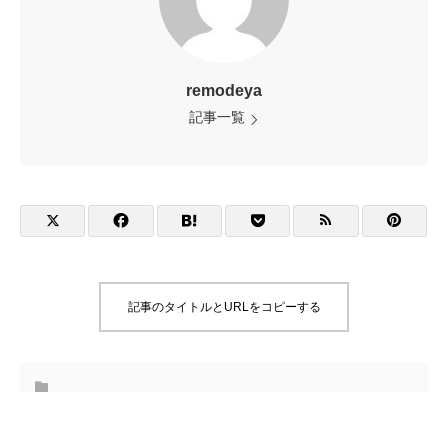
remodeya
記事一覧
記事のタイトルとURLをコピーする