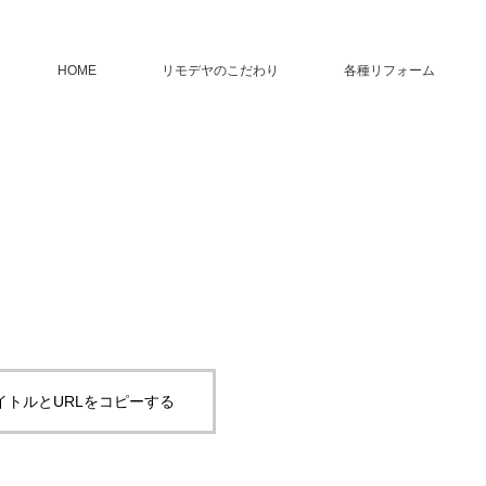
HOME
リモデヤのこだわり
各種リフォーム
イトルとURLをコピーする