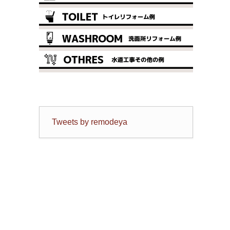
Tweets by remodeya