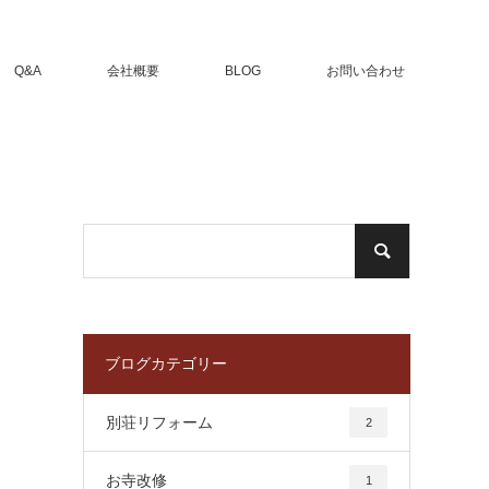
Q&A
会社概要
BLOG
お問い合わせ
ブログカテゴリー
別荘リフォーム
2
お寺改修
1