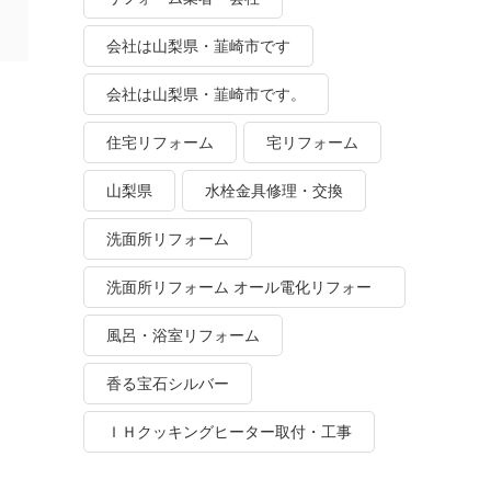
会社は山梨県・韮崎市です
会社は山梨県・韮崎市です。
住宅リフォーム
宅リフォーム
山梨県
水栓金具修理・交換
洗面所リフォーム
洗面所リフォーム オール電化リフォー
ム
風呂・浴室リフォーム
香る宝石シルバー
ＩＨクッキングヒーター取付・工事