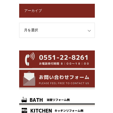
アーカイブ