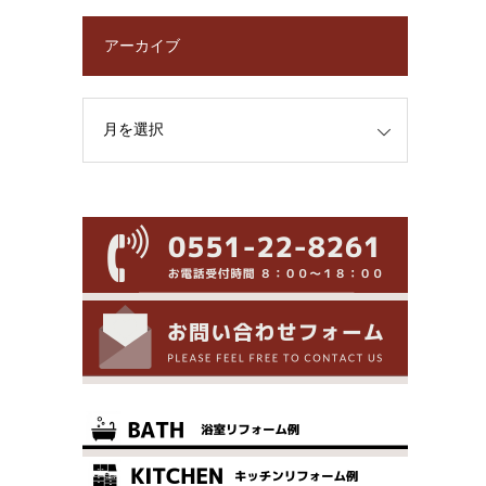
アーカイブ