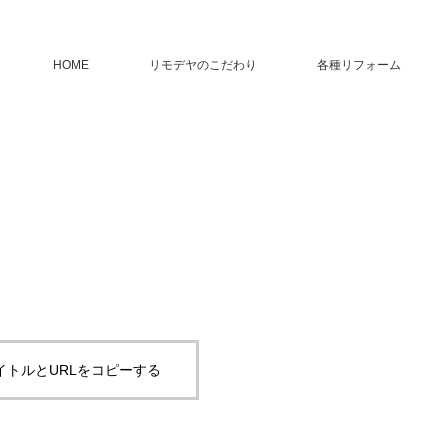
HOME
リモデヤのこだわり
各種リフォーム
イトルとURLをコピーする