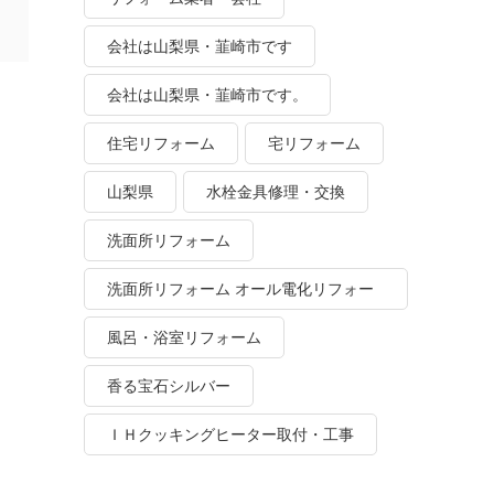
会社は山梨県・韮崎市です
会社は山梨県・韮崎市です。
住宅リフォーム
宅リフォーム
山梨県
水栓金具修理・交換
洗面所リフォーム
洗面所リフォーム オール電化リフォー
ム
風呂・浴室リフォーム
香る宝石シルバー
ＩＨクッキングヒーター取付・工事