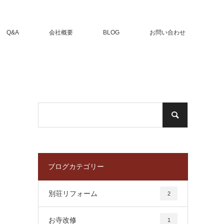
Q&A
会社概要
BLOG
お問い合わせ
ブログカテゴリー
別荘リフォーム
2
お寺改修
1