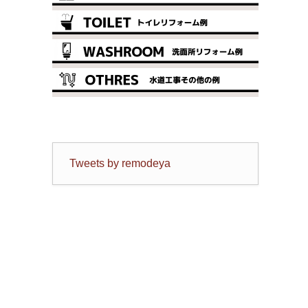
Tweets by remodeya