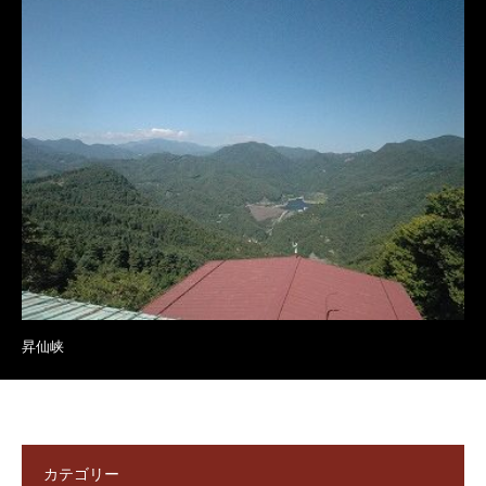
昇仙峡
カテゴリー