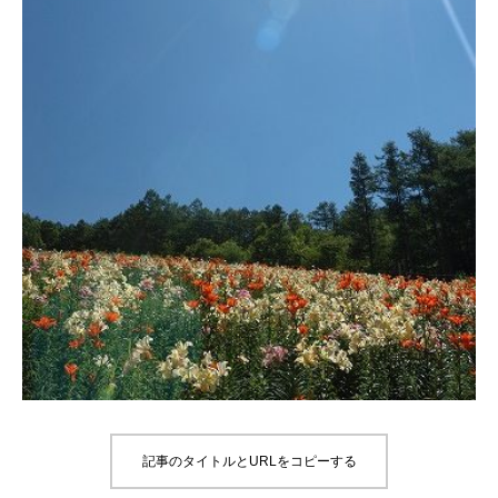
記事のタイトルとURLをコピーする