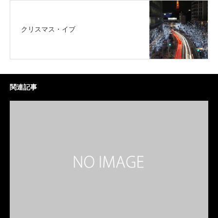
クリスマス・イブ
関連記事