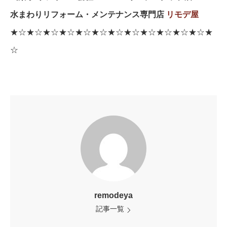
水まわりリフォーム・メンテナンス専門店
リモデ屋
★☆★☆★☆★☆★☆★☆★☆★☆★☆★☆★☆★☆★
☆
remodeya
記事一覧