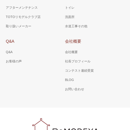
アフターメンテナンス
トイレ
TOTOリモデルクラブ店
洗面所
取り扱いメーカー
水道工事その他
Q&A
会社概要
Q&A
会社概要
お客様の声
社長プロフィール
コンテスト連続受賞
BLOG
お問い合わせ