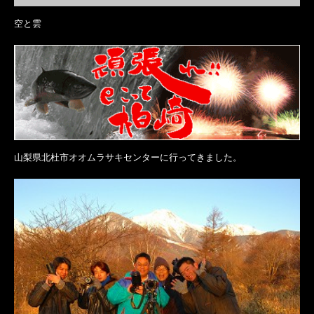
空と雲
山梨県北杜市オオムラサキセンターに行ってきました。