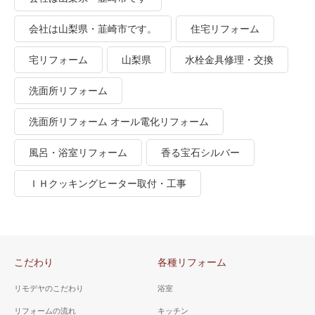
会社は山梨県・韮崎市です。
住宅リフォーム
宅リフォーム
山梨県
水栓金具修理・交換
洗面所リフォーム
洗面所リフォーム オール電化リフォーム
風呂・浴室リフォーム
香る宝石シルバー
ＩＨクッキングヒーター取付・工事
こだわり
各種リフォーム
リモデヤのこだわり
浴室
リフォームの流れ
キッチン