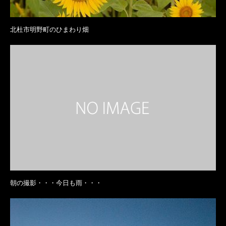
北杜市明野町のひまわり畑
朝の撮影・・・今日も雨・・・