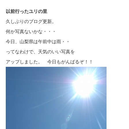
以前行ったユリの里
久しぶりのブログ更新。
何か写真ないかな・・・
今日、山梨県は午前中は雨・・
ってなわけで、天気のいい写真を
アップしました。 今日もがんばるぞ！！