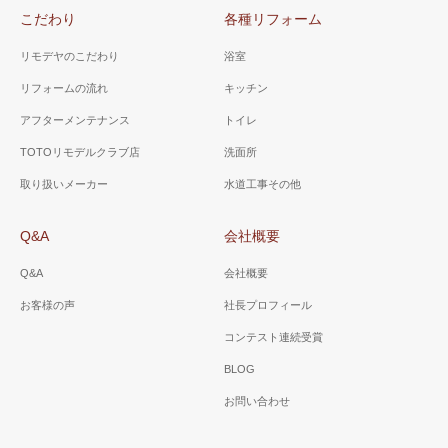
こだわり
各種リフォーム
リモデヤのこだわり
浴室
リフォームの流れ
キッチン
アフターメンテナンス
トイレ
TOTOリモデルクラブ店
洗面所
取り扱いメーカー
水道工事その他
Q&A
会社概要
Q&A
会社概要
お客様の声
社長プロフィール
コンテスト連続受賞
BLOG
お問い合わせ