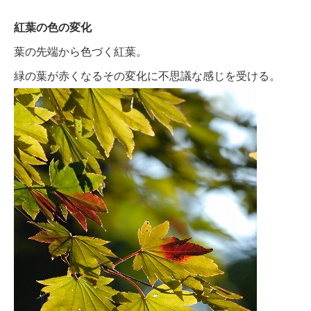
紅葉の色の変化
葉の先端から色づく紅葉。
緑の葉が赤くなるその変化に不思議な感じを受ける。