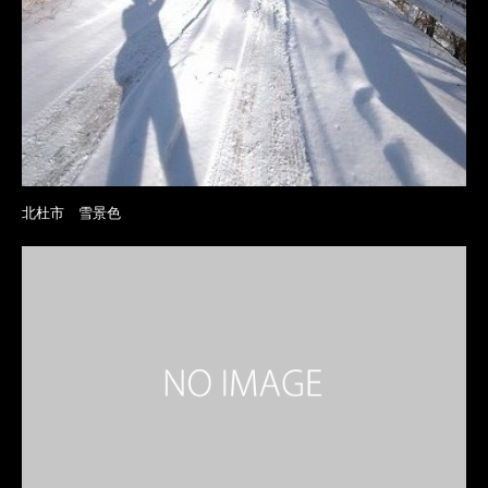
北杜市 雪景色