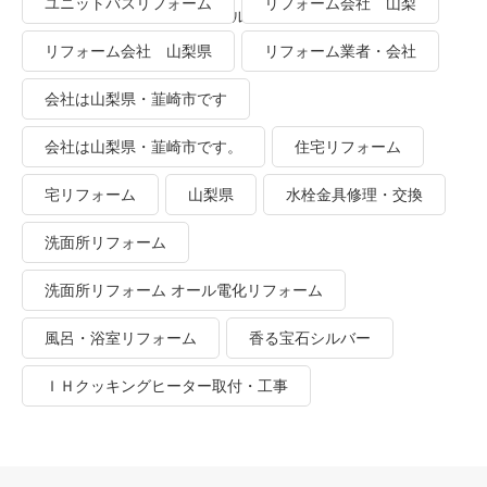
ユニットバスリフォーム
リフォーム会社 山梨
業者・会社 ＴＯＴＯリモデルクラブ
リフォーム会社 山梨県
リフォーム業者・会社
会社は山梨県・韮崎市です
会社は山梨県・韮崎市です。
住宅リフォーム
宅リフォーム
山梨県
水栓金具修理・交換
洗面所リフォーム
洗面所リフォーム オール電化リフォーム
風呂・浴室リフォーム
香る宝石シルバー
ＩＨクッキングヒーター取付・工事