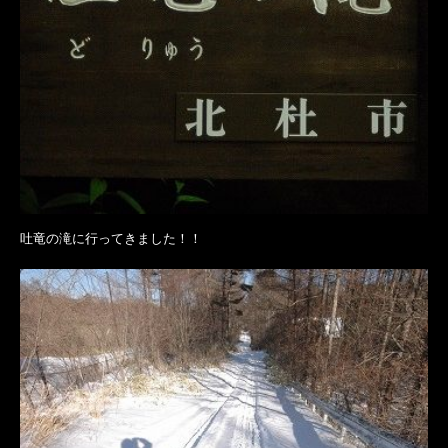
吐竜の滝に行ってきました！！