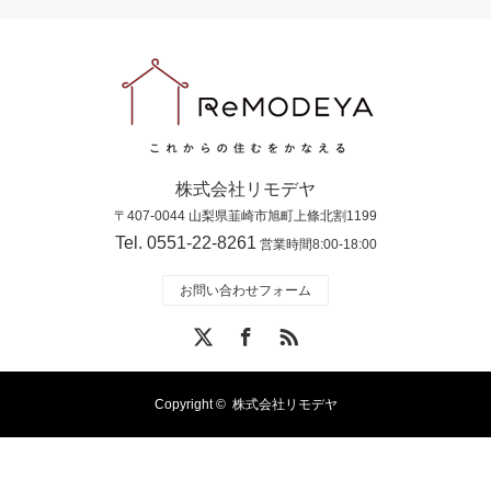
株式会社リモデヤ
〒407-0044 山梨県韮崎市旭町上條北割1199
Tel. 0551-22-8261
営業時間8:00-18:00
お問い合わせフォーム
X
Facebook
RSS
Copyright ©
株式会社リモデヤ