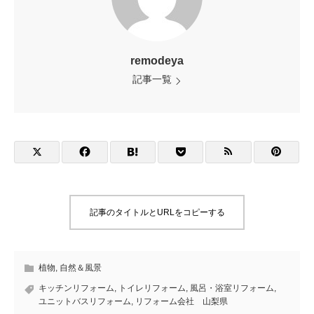
remodeya
記事一覧
記事のタイトルとURLをコピーする
植物
,
自然＆風景
キッチンリフォーム
,
トイレリフォーム
,
風呂・浴室リフォーム
,
ユニットバスリフォーム
,
リフォーム会社 山梨県