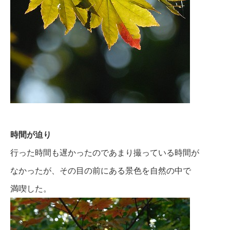
時間が迫り
行った時間も遅かったのであまり撮っている時間が
なかったが、その目の前にある景色を自然の中で
満喫した。