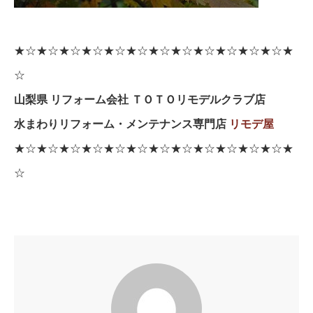
★☆★☆★☆★☆★☆★☆★☆★☆★☆★☆★☆★☆★
☆
山梨県 リフォーム会社 ＴＯＴＯリモデルクラブ店
水まわりリフォーム・メンテナンス専門店
リモデ屋
★☆★☆★☆★☆★☆★☆★☆★☆★☆★☆★☆★☆★
☆