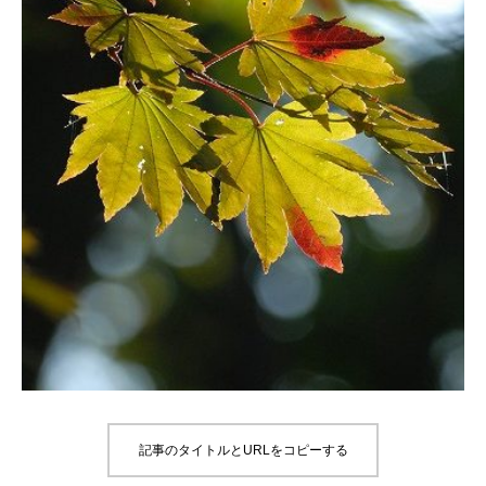
記事のタイトルとURLをコピーする