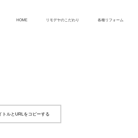
HOME
リモデヤのこだわり
各種リフォーム
イトルとURLをコピーする