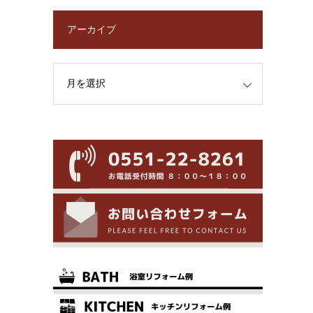
アーカイブ