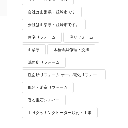
会社は山梨県・韮崎市です
会社は山梨県・韮崎市です。
住宅リフォーム
宅リフォーム
山梨県
水栓金具修理・交換
洗面所リフォーム
洗面所リフォーム オール電化リフォー
ム
風呂・浴室リフォーム
香る宝石シルバー
ＩＨクッキングヒーター取付・工事