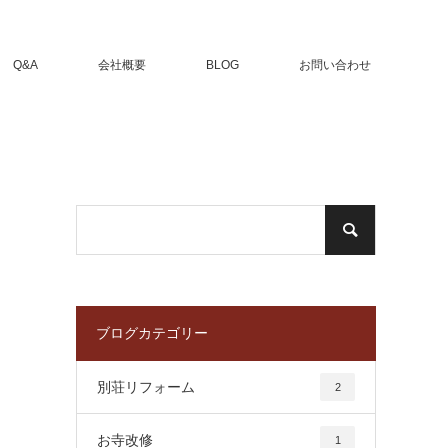
Q&A
会社概要
BLOG
お問い合わせ
ブログカテゴリー
別荘リフォーム
2
お寺改修
1