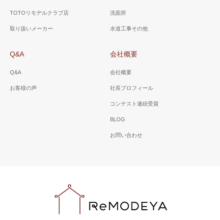
TOTOリモデルクラブ店
洗面所
取り扱いメーカー
水道工事その他
Q&A
会社概要
Q&A
会社概要
お客様の声
社長プロフィール
コンテスト連続受賞
BLOG
お問い合わせ