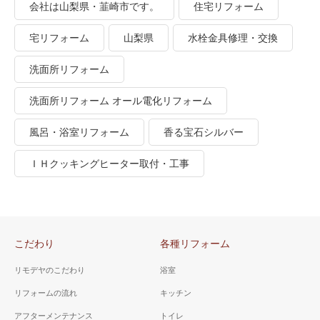
会社は山梨県・韮崎市です。
住宅リフォーム
宅リフォーム
山梨県
水栓金具修理・交換
洗面所リフォーム
洗面所リフォーム オール電化リフォーム
風呂・浴室リフォーム
香る宝石シルバー
ＩＨクッキングヒーター取付・工事
こだわり
各種リフォーム
リモデヤのこだわり
浴室
リフォームの流れ
キッチン
アフターメンテナンス
トイレ