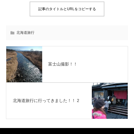
記事のタイトルとURLをコピーする
北海道旅行
富士山撮影！！
北海道旅行に行ってきました！！ 2