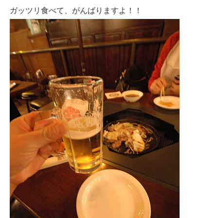
ガッツリ食べて、がんばりますよ！！