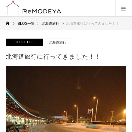
BLOG一覧
北海道旅行
北海道旅行に行ってきました！！
2009.01.03
北海道旅行
北海道旅行に行ってきました！！