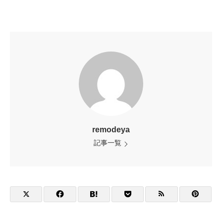
remodeya
記事一覧