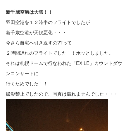
新千歳空港は大雪！！
羽田空港を１２時半のフライトでしたが
新千歳空港が天候悪化・・・
今さら自宅へ引き返すの??って
２時間遅れのフライトでした！！ホッとしました。
それは札幌ドームで行なわれた「EXILE」カウントダウ
ンコンサートに
行くためでした！！
撮影禁止でしたので、写真は撮れませんでした・・・