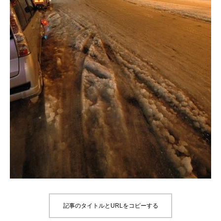
記事のタイトルとURLをコピーする