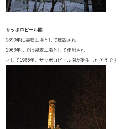
サッポロビール園
1890年に製糖工場として建設され
1963年までは製麦工場として使用され
そして1966年、サッポロビール園が誕生したそうです。