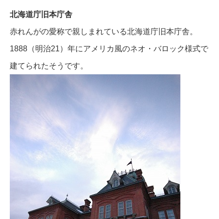
北海道庁旧本庁舎
赤れんがの愛称で親しまれている北海道庁旧本庁舎。
1888（明治21）年にアメリカ風のネオ・バロック様式で
建てられたそうです。