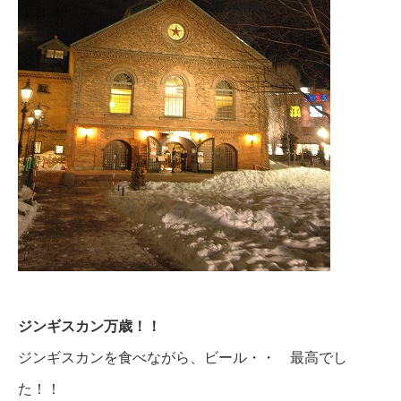
ジンギスカン万歳！！
ジンギスカンを食べながら、ビール・・ 最高でし
た！！