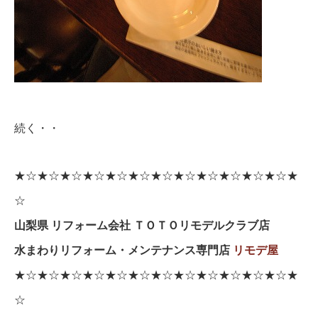
続く・・
★☆★☆★☆★☆★☆★☆★☆★☆★☆★☆★☆★☆★
☆
山梨県 リフォーム会社 ＴＯＴＯリモデルクラブ店
水まわりリフォーム・メンテナンス専門店
リモデ屋
★☆★☆★☆★☆★☆★☆★☆★☆★☆★☆★☆★☆★
☆