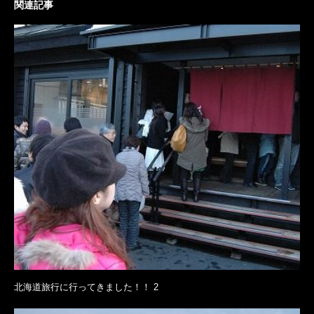
関連記事
北海道旅行に行ってきました！！ 2