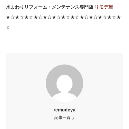
水まわりリフォーム・メンテナンス専門店
リモデ屋
★☆★☆★☆★☆★☆★☆★☆★☆★☆★☆★☆★☆★
☆
remodeya
記事一覧