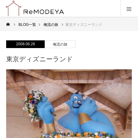
BLOG一覧
俺流の旅
東京ディズニーランド
2008.06.26
俺流の旅
東京ディズニーランド