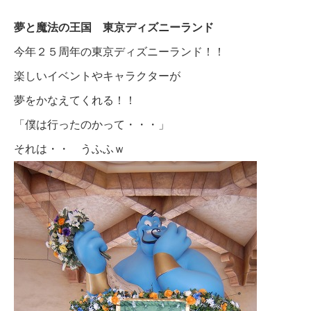
夢と魔法の王国 東京ディズニーランド
今年２５周年の東京ディズニーランド！！
楽しいイベントやキャラクターが
夢をかなえてくれる！！
「僕は行ったのかって・・・」
それは・・ うふふｗ