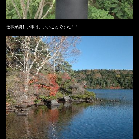
仕事が楽しい事は、いいことですね！！