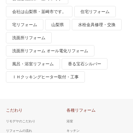
会社は山梨県・韮崎市です。
住宅リフォーム
宅リフォーム
山梨県
水栓金具修理・交換
洗面所リフォーム
洗面所リフォーム オール電化リフォーム
風呂・浴室リフォーム
香る宝石シルバー
ＩＨクッキングヒーター取付・工事
こだわり
各種リフォーム
リモデヤのこだわり
浴室
リフォームの流れ
キッチン