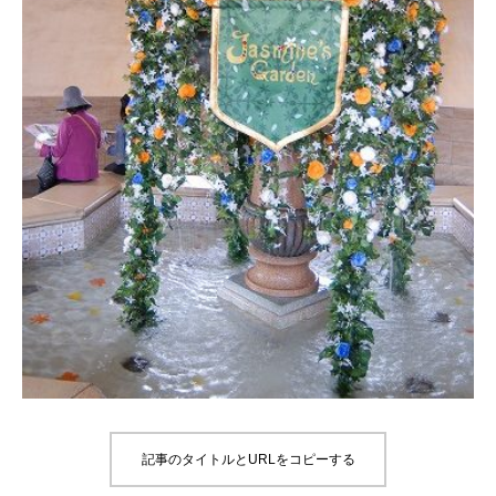
記事のタイトルとURLをコピーする