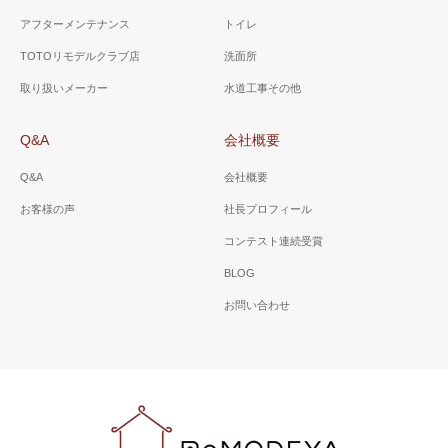
アフターメンテナンス
トイレ
TOTOリモデルクラブ店
洗面所
取り扱いメーカー
水道工事その他
Q&A
会社概要
Q&A
会社概要
お客様の声
社長プロフィール
コンテスト連続受賞
BLOG
お問い合わせ