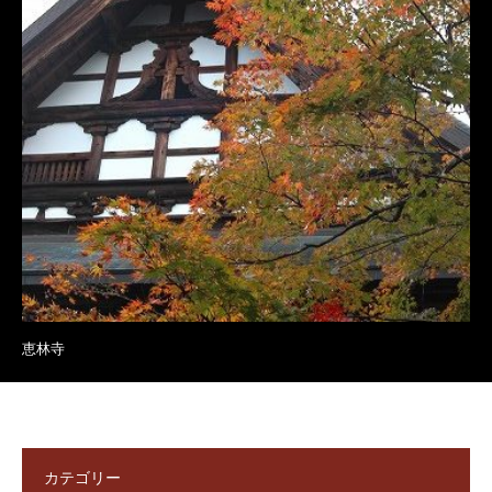
恵林寺
カテゴリー