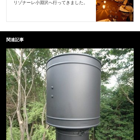
リゾナーレ小淵沢へ行ってきました。
関連記事