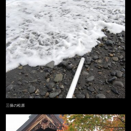
三保の松原