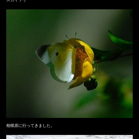
相模原に行ってきました。