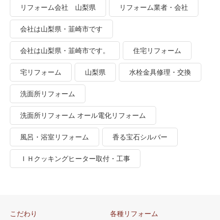
リフォーム会社 山梨県
リフォーム業者・会社
会社は山梨県・韮崎市です
会社は山梨県・韮崎市です。
住宅リフォーム
宅リフォーム
山梨県
水栓金具修理・交換
洗面所リフォーム
洗面所リフォーム オール電化リフォーム
風呂・浴室リフォーム
香る宝石シルバー
ＩＨクッキングヒーター取付・工事
こだわり
各種リフォーム