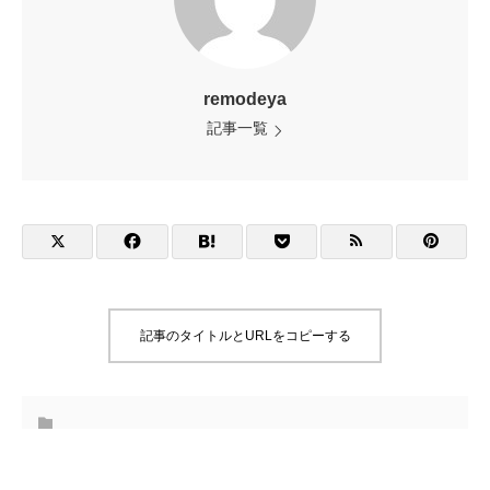
remodeya
記事一覧
記事のタイトルとURLをコピーする