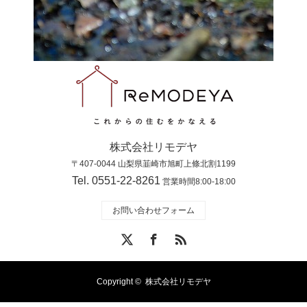
株式会社リモデヤ
〒407-0044 山梨県韮崎市旭町上條北割1199
Tel. 0551-22-8261
営業時間8:00-18:00
お問い合わせフォーム
X
Facebook
RSS
Copyright ©
株式会社リモデヤ