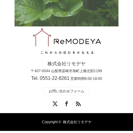
株式会社リモデヤ
〒407-0044 山梨県韮崎市旭町上條北割1199
Tel. 0551-22-8261
営業時間8:00-18:00
お問い合わせフォーム
X
Facebook
RSS
Copyright ©
株式会社リモデヤ