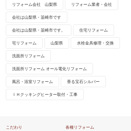
リフォーム会社 山梨県
リフォーム業者・会社
会社は山梨県・韮崎市です
会社は山梨県・韮崎市です。
住宅リフォーム
宅リフォーム
山梨県
水栓金具修理・交換
洗面所リフォーム
洗面所リフォーム オール電化リフォーム
風呂・浴室リフォーム
香る宝石シルバー
ＩＨクッキングヒーター取付・工事
こだわり
各種リフォーム