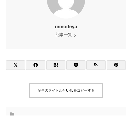
remodeya
記事一覧
記事のタイトルとURLをコピーする