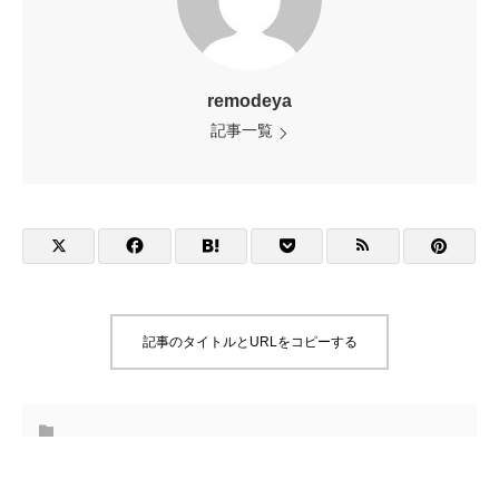
remodeya
記事一覧
記事のタイトルとURLをコピーする