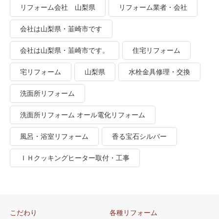
リフォーム会社 山梨県
リフォーム業者・会社
会社は山梨県・韮崎市です
会社は山梨県・韮崎市です。
住宅リフォーム
宅リフォーム
山梨県
水栓金具修理・交換
洗面所リフォーム
洗面所リフォーム オール電化リフォーム
風呂・浴室リフォーム
香る宝石シルバー
ＩＨクッキングヒーター取付・工事
こだわり
各種リフォーム