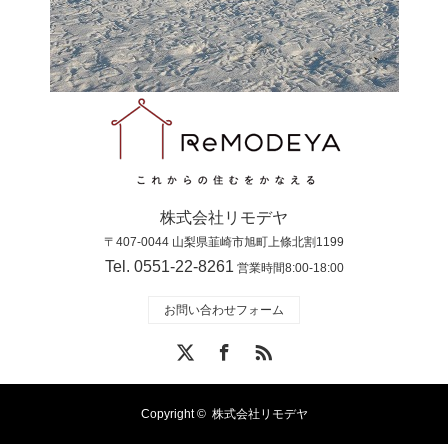
株式会社リモデヤ
〒407-0044 山梨県韮崎市旭町上條北割1199
Tel. 0551-22-8261
営業時間8:00-18:00
お問い合わせフォーム
X
Facebook
RSS
Copyright ©
株式会社リモデヤ