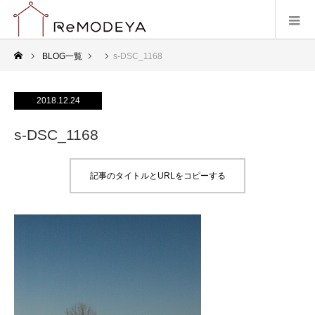
BLOG一覧
s-DSC_1168
2018.12.24
s-DSC_1168
記事のタイトルとURLをコピーする