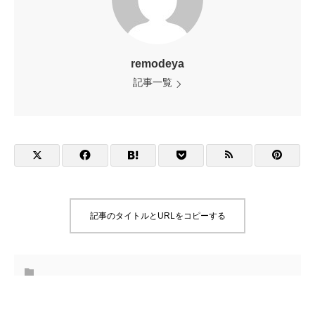
remodeya
記事一覧
記事のタイトルとURLをコピーする