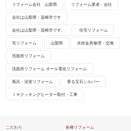
リフォーム会社 山梨県
リフォーム業者・会社
会社は山梨県・韮崎市です
会社は山梨県・韮崎市です。
住宅リフォーム
宅リフォーム
山梨県
水栓金具修理・交換
洗面所リフォーム
洗面所リフォーム オール電化リフォーム
風呂・浴室リフォーム
香る宝石シルバー
ＩＨクッキングヒーター取付・工事
こだわり
各種リフォーム