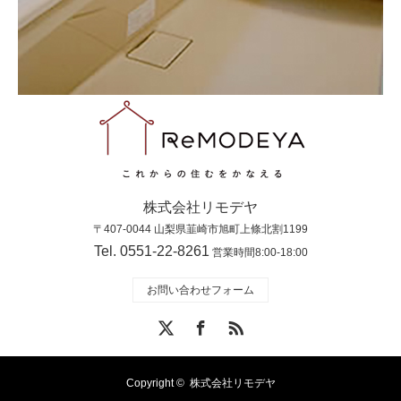
株式会社リモデヤ
〒407-0044 山梨県韮崎市旭町上條北割1199
Tel. 0551-22-8261
営業時間8:00-18:00
お問い合わせフォーム
X
Facebook
RSS
Copyright ©
株式会社リモデヤ