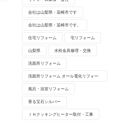
会社は山梨県・韮崎市です
会社は山梨県・韮崎市です。
住宅リフォーム
宅リフォーム
山梨県
水栓金具修理・交換
洗面所リフォーム
洗面所リフォーム オール電化リフォー
ム
風呂・浴室リフォーム
香る宝石シルバー
ＩＨクッキングヒーター取付・工事