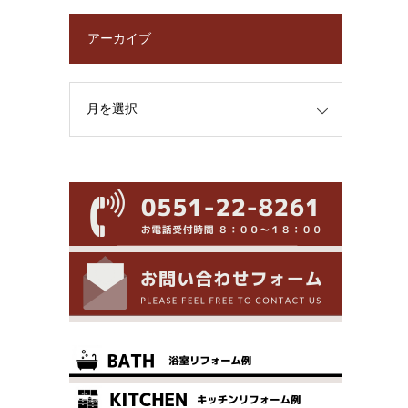
アーカイブ