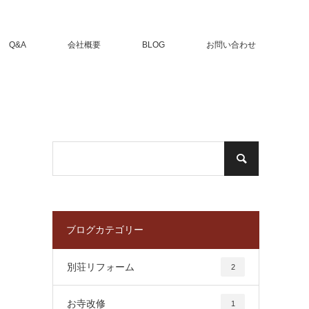
Q&A
会社概要
BLOG
お問い合わせ
ブログカテゴリー
別荘リフォーム
2
お寺改修
1