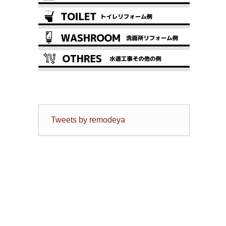
Tweets by remodeya