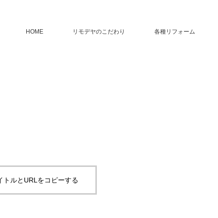
HOME
リモデヤのこだわり
各種リフォーム
イトルとURLをコピーする