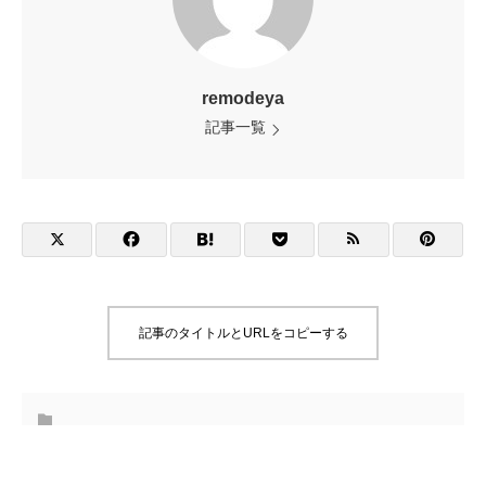
remodeya
記事一覧
記事のタイトルとURLをコピーする