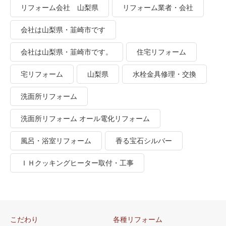
リフォーム会社 山梨県
リフォーム業者・会社
会社は山梨県・韮崎市です
会社は山梨県・韮崎市です。
住宅リフォーム
宅リフォーム
山梨県
水栓金具修理・交換
洗面所リフォーム
洗面所リフォーム オール電化リフォーム
風呂・浴室リフォーム
香る宝石シルバー
ＩＨクッキングヒーター取付・工事
こだわり
各種リフォーム