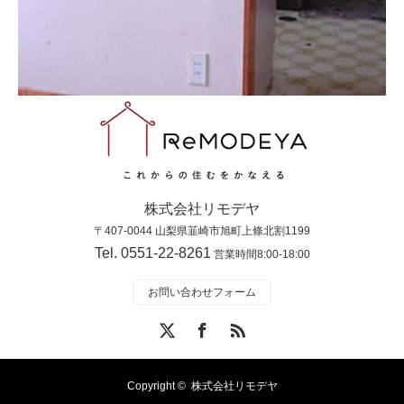
株式会社リモデヤ
〒407-0044 山梨県韮崎市旭町上條北割1199
Tel. 0551-22-8261
営業時間8:00-18:00
お問い合わせフォーム
X
Facebook
RSS
Copyright ©
株式会社リモデヤ