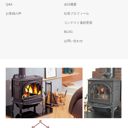
Q&A
会社概要
お客様の声
社長プロフィール
コンテスト連続受賞
BLOG
お問い合わせ