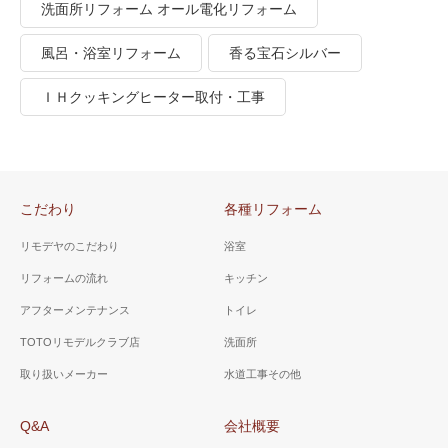
洗面所リフォーム オール電化リフォーム
風呂・浴室リフォーム
香る宝石シルバー
ＩＨクッキングヒーター取付・工事
こだわり
各種リフォーム
リモデヤのこだわり
浴室
リフォームの流れ
キッチン
アフターメンテナンス
トイレ
TOTOリモデルクラブ店
洗面所
取り扱いメーカー
水道工事その他
Q&A
会社概要