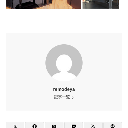
remodeya
記事一覧