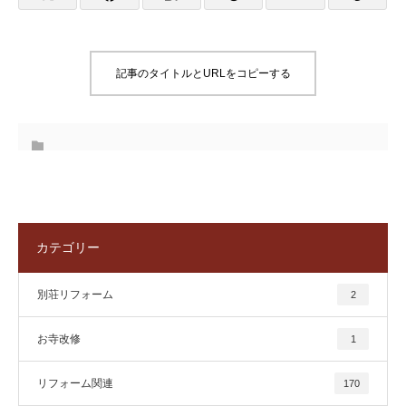
記事のタイトルとURLをコピーする
カテゴリー
別荘リフォーム
2
お寺改修
1
リフォーム関連
170