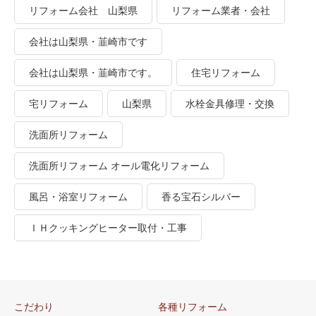
リフォーム会社 山梨県
リフォーム業者・会社
会社は山梨県・韮崎市です
会社は山梨県・韮崎市です。
住宅リフォーム
宅リフォーム
山梨県
水栓金具修理・交換
洗面所リフォーム
洗面所リフォーム オール電化リフォーム
風呂・浴室リフォーム
香る宝石シルバー
ＩＨクッキングヒーター取付・工事
こだわり
各種リフォーム