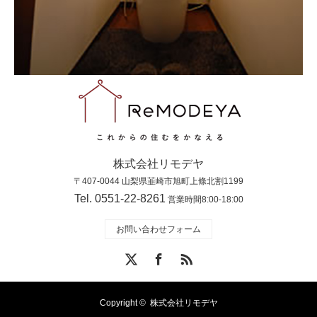
株式会社リモデヤ
〒407-0044 山梨県韮崎市旭町上條北割1199
Tel. 0551-22-8261
営業時間8:00-18:00
お問い合わせフォーム
X
Facebook
RSS
Copyright ©
株式会社リモデヤ