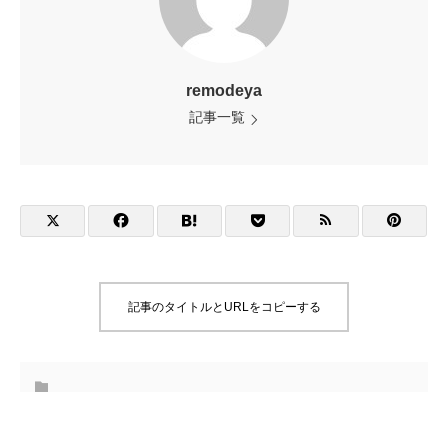
remodeya
記事一覧
記事のタイトルとURLをコピーする