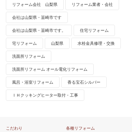
リフォーム会社 山梨県
リフォーム業者・会社
会社は山梨県・韮崎市です
会社は山梨県・韮崎市です。
住宅リフォーム
宅リフォーム
山梨県
水栓金具修理・交換
洗面所リフォーム
洗面所リフォーム オール電化リフォーム
風呂・浴室リフォーム
香る宝石シルバー
ＩＨクッキングヒーター取付・工事
こだわり
各種リフォーム