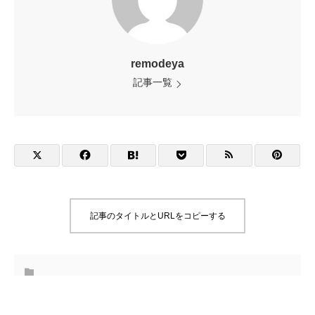
remodeya
記事一覧
記事のタイトルとURLをコピーする