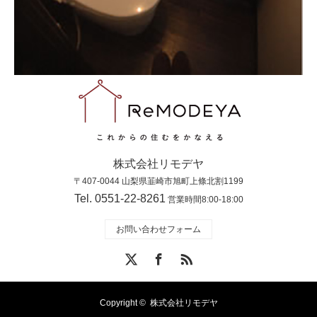
株式会社リモデヤ
〒407-0044 山梨県韮崎市旭町上條北割1199
Tel. 0551-22-8261
営業時間8:00-18:00
お問い合わせフォーム
X
Facebook
RSS
Copyright ©
株式会社リモデヤ