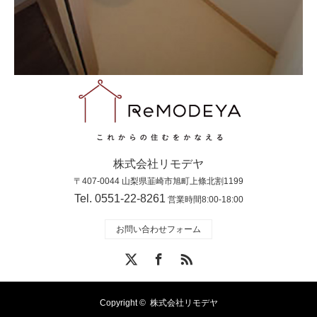
株式会社リモデヤ
〒407-0044 山梨県韮崎市旭町上條北割1199
Tel. 0551-22-8261
営業時間8:00-18:00
お問い合わせフォーム
X
Facebook
RSS
Copyright ©
株式会社リモデヤ