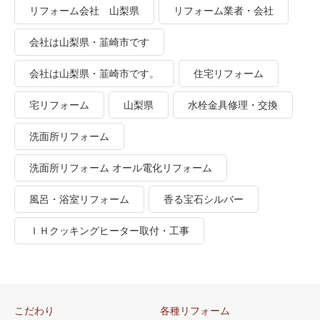
リフォーム会社 山梨県
リフォーム業者・会社
会社は山梨県・韮崎市です
会社は山梨県・韮崎市です。
住宅リフォーム
宅リフォーム
山梨県
水栓金具修理・交換
洗面所リフォーム
洗面所リフォーム オール電化リフォーム
風呂・浴室リフォーム
香る宝石シルバー
ＩＨクッキングヒーター取付・工事
こだわり
各種リフォーム