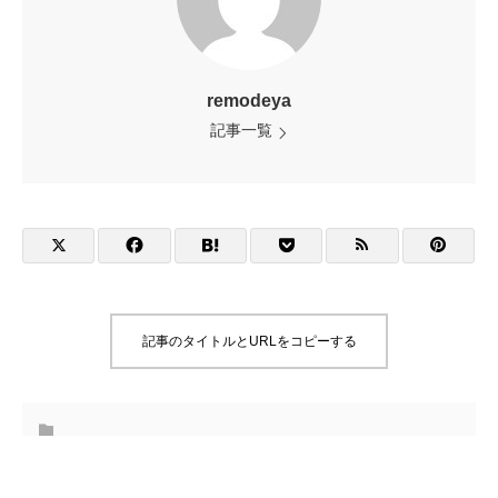
remodeya
記事一覧
記事のタイトルとURLをコピーする