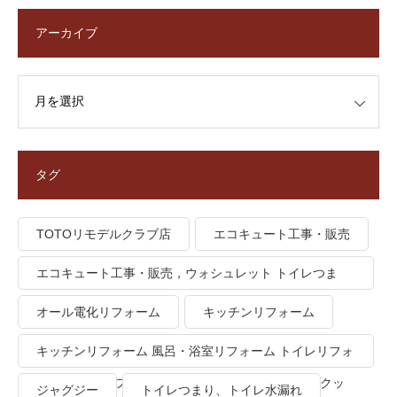
アーカイブ
タグ
TOTOリモデルクラブ店
エコキュート工事・販売
エコキュート工事・販売，ウォシュレット トイレつま
り、トイレ水漏れ
オール電化リフォーム
キッチンリフォーム
キッチンリフォーム 風呂・浴室リフォーム トイレリフォ
ーム 洗面所リフォーム オール電化リフォーム ＩＨクッ
ジャグジー
トイレつまり、トイレ水漏れ