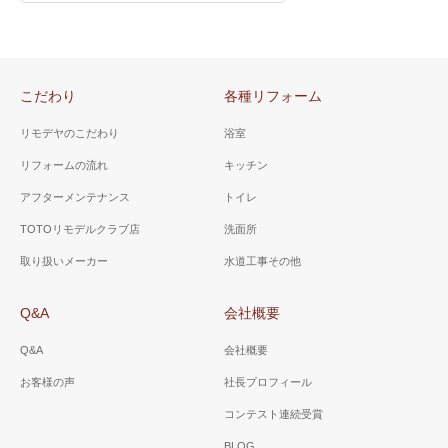
こだわり
各種リフォーム
リモデヤのこだわり
浴室
リフォームの流れ
キッチン
アフターメンテナンス
トイレ
TOTOリモデルクラブ店
洗面所
取り扱いメーカー
水道工事その他
Q&A
会社概要
Q&A
会社概要
お客様の声
社長プロフィール
コンテスト連続受賞
BLOG