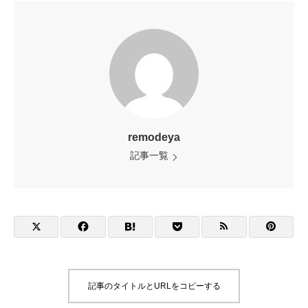
remodeya
記事一覧
記事のタイトルとURLをコピーする