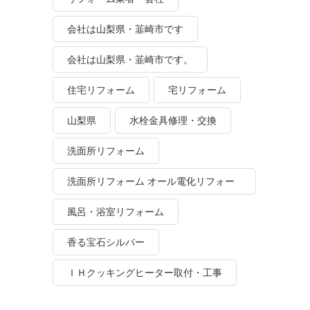
会社は山梨県・韮崎市です
会社は山梨県・韮崎市です。
住宅リフォーム
宅リフォーム
山梨県
水栓金具修理・交換
洗面所リフォーム
洗面所リフォーム オール電化リフォー
ム
風呂・浴室リフォーム
香る宝石シルバー
ＩＨクッキングヒーター取付・工事