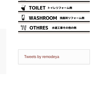
Tweets by remodeya