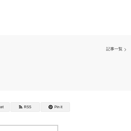
記事一覧
et
RSS
Pin it