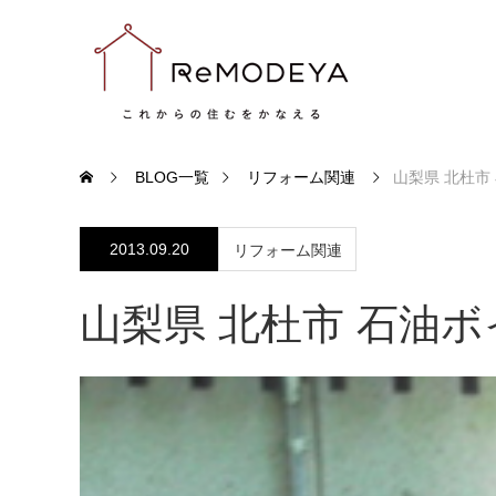
BLOG一覧
リフォーム関連
山梨県 北杜市
2013.09.20
リフォーム関連
山梨県 北杜市 石油