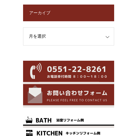
アーカイブ