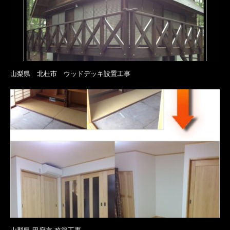
山梨県 北杜市 ウッドデッキ設置工事