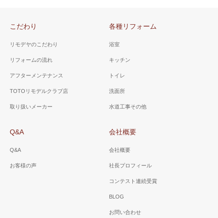
こだわり
各種リフォーム
リモデヤのこだわり
浴室
リフォームの流れ
キッチン
アフターメンテナンス
トイレ
TOTOリモデルクラブ店
洗面所
取り扱いメーカー
水道工事その他
Q&A
会社概要
Q&A
会社概要
お客様の声
社長プロフィール
コンテスト連続受賞
BLOG
お問い合わせ