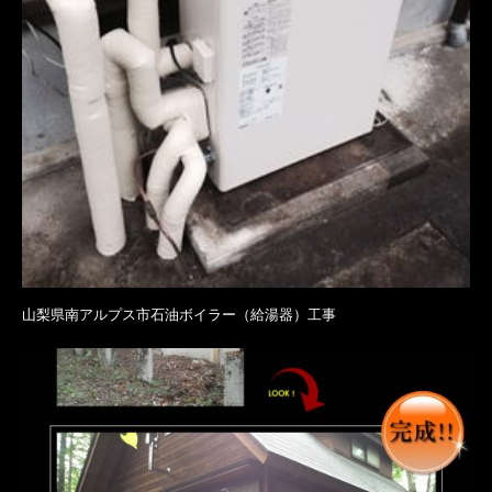
山梨県南アルプス市石油ボイラー（給湯器）工事