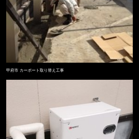
甲府市 カーポート取り替え工事