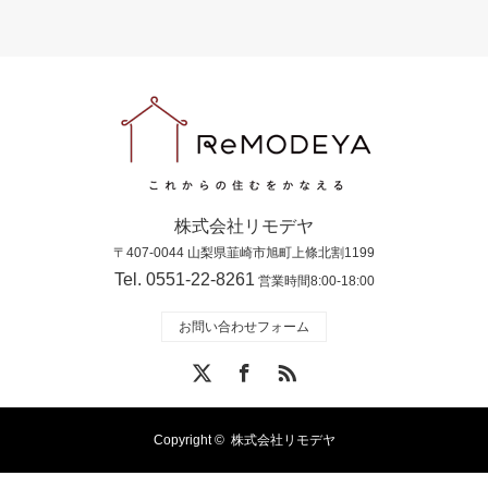
株式会社リモデヤ
〒407-0044 山梨県韮崎市旭町上條北割1199
Tel. 0551-22-8261
営業時間8:00-18:00
お問い合わせフォーム
X
Facebook
RSS
Copyright ©
株式会社リモデヤ