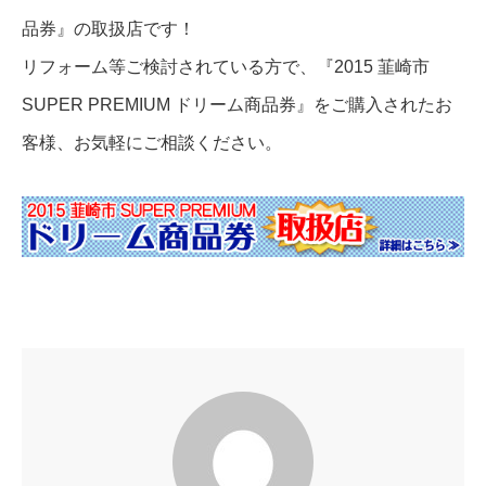
品券』の取扱店です！
リフォーム等ご検討されている方で、『2015 韮崎市
SUPER PREMIUM ドリーム商品券』をご購入されたお
客様、お気軽にご相談ください。