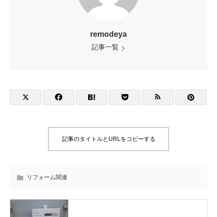
remodeya
記事一覧
記事のタイトルとURLをコピーする
リフォーム関連