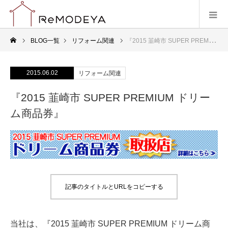
BLOG一覧
リフォーム関連
『2015 韮崎市 SUPER PREMIUM ドリーム商品券』
2015.06.02
リフォーム関連
『2015 韮崎市 SUPER PREMIUM ドリー
ム商品券』
記事のタイトルとURLをコピーする
当社は、『2015 韮崎市 SUPER PREMIUM ドリーム商