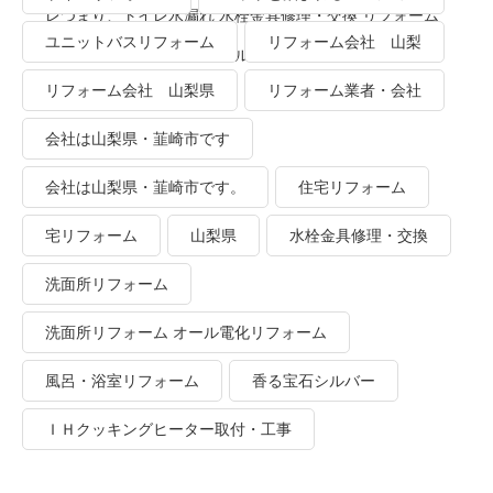
レつまり、トイレ水漏れ 水栓金具修理・交換 リフォーム
ユニットバスリフォーム
リフォーム会社 山梨
業者・会社 ＴＯＴＯリモデルクラブ
リフォーム会社 山梨県
リフォーム業者・会社
会社は山梨県・韮崎市です
会社は山梨県・韮崎市です。
住宅リフォーム
宅リフォーム
山梨県
水栓金具修理・交換
洗面所リフォーム
洗面所リフォーム オール電化リフォーム
風呂・浴室リフォーム
香る宝石シルバー
ＩＨクッキングヒーター取付・工事