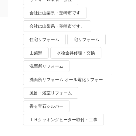
会社は山梨県・韮崎市です
会社は山梨県・韮崎市です。
住宅リフォーム
宅リフォーム
山梨県
水栓金具修理・交換
洗面所リフォーム
洗面所リフォーム オール電化リフォー
ム
風呂・浴室リフォーム
香る宝石シルバー
ＩＨクッキングヒーター取付・工事