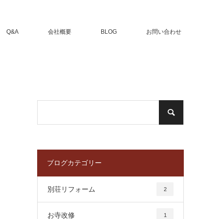
Q&A
会社概要
BLOG
お問い合わせ
ブログカテゴリー
別荘リフォーム
2
お寺改修
1