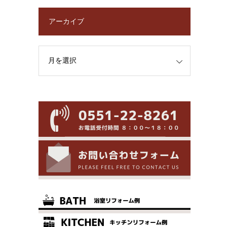
アーカイブ