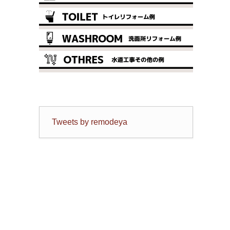
Tweets by remodeya