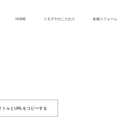
HOME
リモデヤのこだわり
各種リフォーム
イトルとURLをコピーする