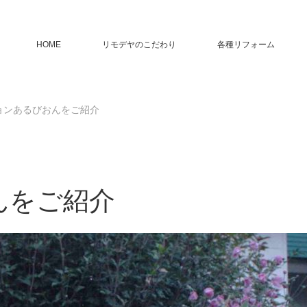
HOME
リモデヤのこだわり
各種リフォーム
ョンあるびおんをご紹介
んをご紹介