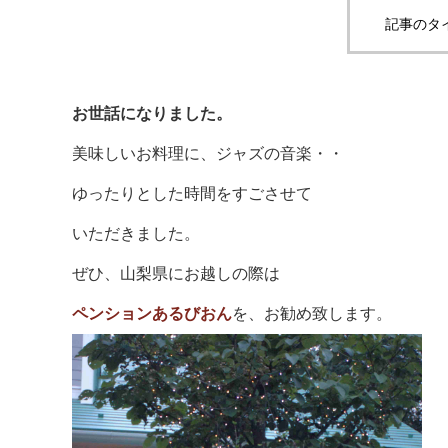
記事のタ
お世話になりました。
美味しいお料理に、ジャズの音楽・・
ゆったりとした時間をすごさせて
いただきました。
ぜひ、山梨県にお越しの際は
ペンションあるびおん
を、お勧め致します。