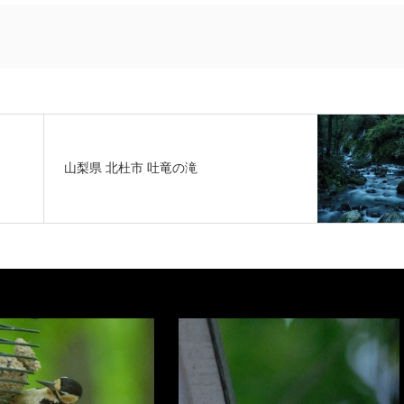
山梨県 北杜市 吐竜の滝