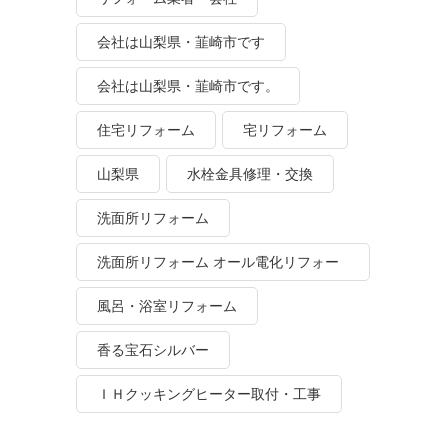
会社は山梨県・韮崎市です
会社は山梨県・韮崎市です。
住宅リフォーム
宅リフォーム
山梨県
水栓金具修理・交換
洗面所リフォーム
洗面所リフォーム オール電化リフォー
ム
風呂・浴室リフォーム
香る宝石シルバー
ＩＨクッキングヒーター取付・工事