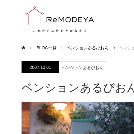
BLOG一覧
ペンションあるびおん
ペンシ
2007.10.01
ペンションあるびおん
ペンションあるびお