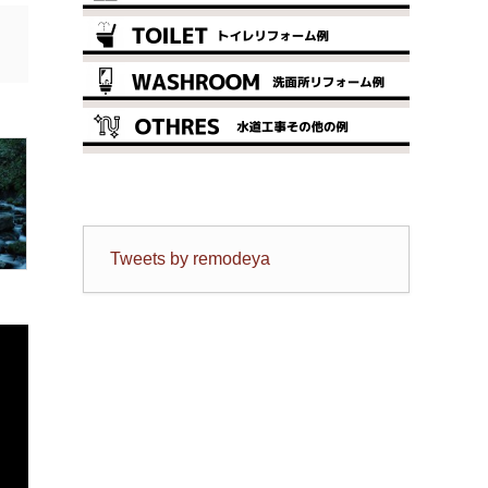
Tweets by remodeya