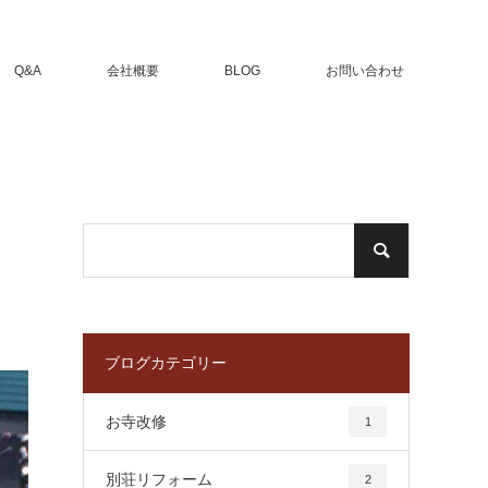
Q&A
会社概要
BLOG
お問い合わせ
ブログカテゴリー
お寺改修
1
別荘リフォーム
2