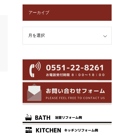
アーカイブ