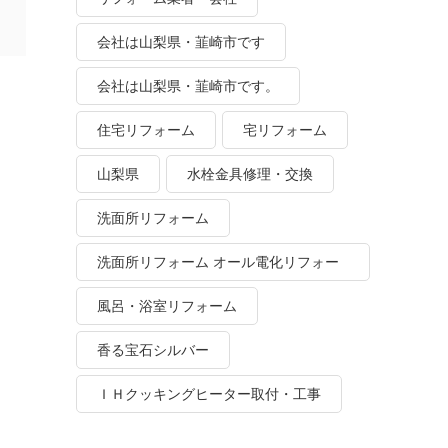
会社は山梨県・韮崎市です
会社は山梨県・韮崎市です。
住宅リフォーム
宅リフォーム
山梨県
水栓金具修理・交換
洗面所リフォーム
洗面所リフォーム オール電化リフォー
ム
風呂・浴室リフォーム
香る宝石シルバー
ＩＨクッキングヒーター取付・工事