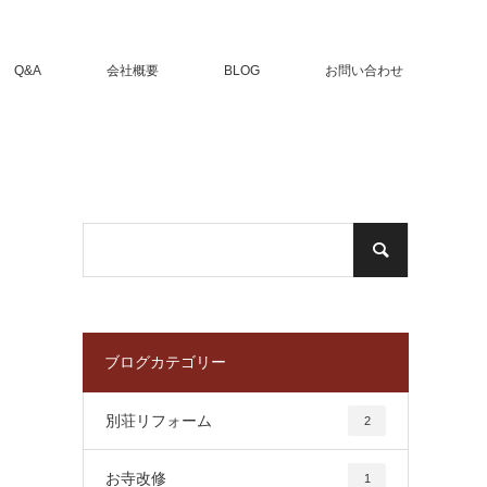
Q&A
会社概要
BLOG
お問い合わせ
ブログカテゴリー
別荘リフォーム
2
お寺改修
1