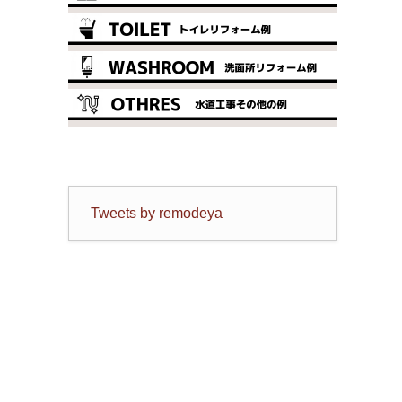
Tweets by remodeya