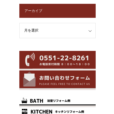
アーカイブ