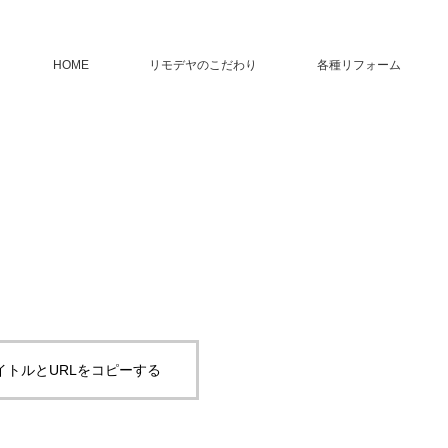
HOME
リモデヤのこだわり
各種リフォーム
イトルとURLをコピーする