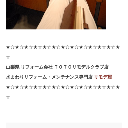
★☆★☆★☆★☆★☆★☆★☆★☆★☆★☆★☆★☆★
☆
山梨県 リフォーム会社 ＴＯＴＯリモデルクラブ店
水まわりリフォーム・メンテナンス専門店
リモデ屋
★☆★☆★☆★☆★☆★☆★☆★☆★☆★☆★☆★☆★
☆