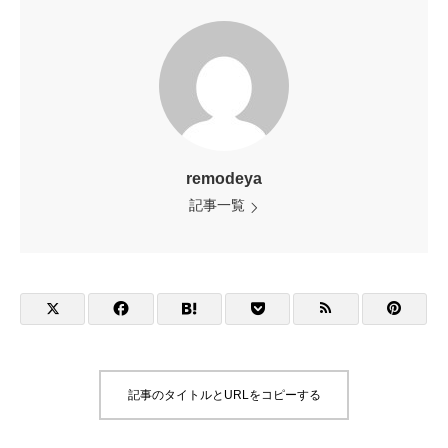
remodeya
記事一覧
記事のタイトルとURLをコピーする