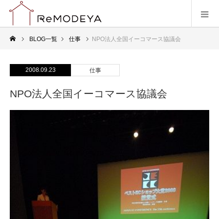
BLOG一覧
仕事
NPO法人全国イーコマース協議会
2008.09.23
仕事
NPO法人全国イーコマース協議会