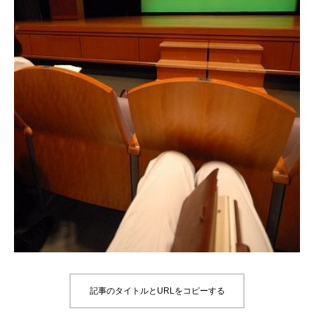
記事のタイトルとURLをコピーする