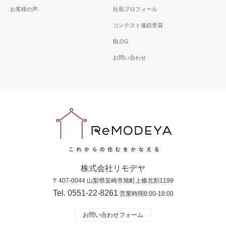
お客様の声
社長プロフィール
コンテスト連続受賞
BLOG
お問い合わせ
株式会社リモデヤ
〒407-0044 山梨県韮崎市旭町上條北割1199
Tel. 0551-22-8261
営業時間8:00-18:00
お問い合わせフォーム