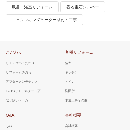
風呂・浴室リフォーム
香る宝石シルバー
ＩＨクッキングヒーター取付・工事
こだわり
各種リフォーム
リモデヤのこだわり
浴室
リフォームの流れ
キッチン
アフターメンテナンス
トイレ
TOTOリモデルクラブ店
洗面所
取り扱いメーカー
水道工事その他
Q&A
会社概要
Q&A
会社概要