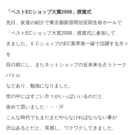
「ベストECショップ大賞2008」授賞式
先日、友達の紹介で東京都新宿明治安田生命ホールで
「ベストECショップ大賞2008」授賞式に参加して
きました。ＥＣショップのEC業界第一線で活躍する方々
を
目の前にし、またネットショップの近未来を占うトーク
バトル
などあり、勉強になりました。
世の中にはすごい方々がいっぱいいるのだと
改めて思いました・・・汗
こんな時代でもまだまだやらなければならない事が
沢山あるとだと、実感し、ワクワクしてきました。