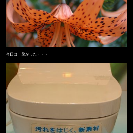
今日は 暑かった・・・