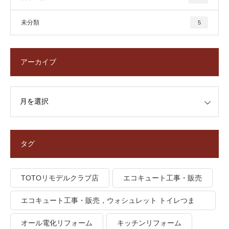
未分類
5
アーカイブ
タグ
TOTOリモデルクラブ店
エコキュート工事・販売
エコキュート工事・販売，ウォシュレット トイレつま
り、トイレ水漏れ
オール電化リフォーム
キッチンリフォーム