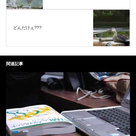
どんだけぇ???
関連記事