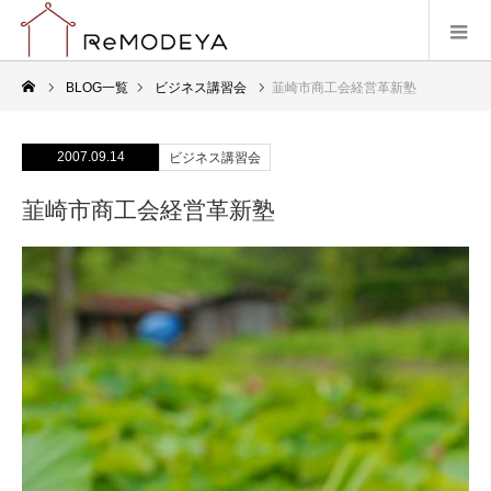
BLOG一覧
ビジネス講習会
韮崎市商工会経営革新塾
2007.09.14
ビジネス講習会
韮崎市商工会経営革新塾