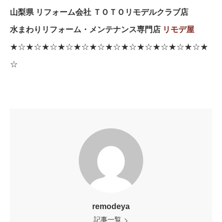
山梨県 リフォーム会社 ＴＯＴＯリモデルクラブ店
水まわりリフォーム・メンテナンス専門店
リモデ屋
★☆★☆★☆★☆★☆★☆★☆★☆★☆★☆★☆★☆★
☆
remodeya
記事一覧